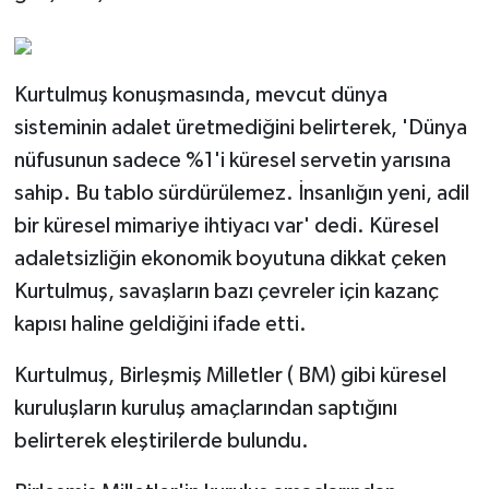
Kurtulmuş konuşmasında, mevcut dünya
sisteminin adalet üretmediğini belirterek, 'Dünya
nüfusunun sadece %1'i küresel servetin yarısına
sahip. Bu tablo sürdürülemez. İnsanlığın yeni, adil
bir küresel mimariye ihtiyacı var' dedi. Küresel
adaletsizliğin ekonomik boyutuna dikkat çeken
Kurtulmuş, savaşların bazı çevreler için kazanç
kapısı haline geldiğini ifade etti.
Kurtulmuş, Birleşmiş Milletler ( BM) gibi küresel
kuruluşların kuruluş amaçlarından saptığını
belirterek eleştirilerde bulundu.