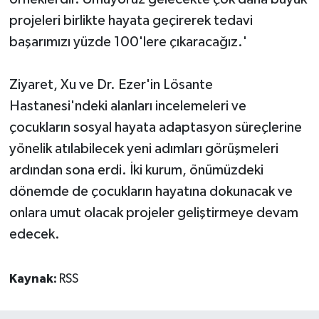
projeleri birlikte hayata geçirerek tedavi
başarımızı yüzde 100'lere çıkaracağız.'
Ziyaret, Xu ve Dr. Ezer'in Lösante
Hastanesi'ndeki alanları incelemeleri ve
çocukların sosyal hayata adaptasyon süreçlerine
yönelik atılabilecek yeni adımları görüşmeleri
ardından sona erdi. İki kurum, önümüzdeki
dönemde de çocukların hayatına dokunacak ve
onlara umut olacak projeler geliştirmeye devam
edecek.
Kaynak:
RSS