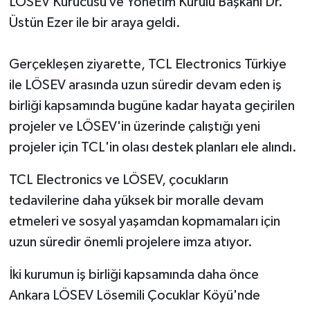
LÖSEV Kurucusu ve Yönetim Kurulu Başkanı Dr.
Üstün Ezer ile bir araya geldi.
Gerçekleşen ziyarette, TCL Electronics Türkiye
ile LÖSEV arasında uzun süredir devam eden iş
birliği kapsamında bugüne kadar hayata geçirilen
projeler ve LÖSEV'in üzerinde çalıştığı yeni
projeler için TCL'in olası destek planları ele alındı.
TCL Electronics ve LÖSEV, çocukların
tedavilerine daha yüksek bir moralle devam
etmeleri ve sosyal yaşamdan kopmamaları için
uzun süredir önemli projelere imza atıyor.
İki kurumun iş birliği kapsamında daha önce
Ankara LÖSEV Lösemili Çocuklar Köyü'nde