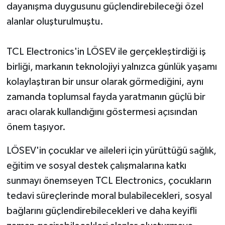
dayanışma duygusunu güçlendirebileceği özel
alanlar oluşturulmuştu.
TCL Electronics'in LÖSEV ile gerçekleştirdiği iş
birliği, markanın teknolojiyi yalnızca günlük yaşamı
kolaylaştıran bir unsur olarak görmediğini, aynı
zamanda toplumsal fayda yaratmanın güçlü bir
aracı olarak kullandığını göstermesi açısından
önem taşıyor.
LÖSEV'in çocuklar ve aileleri için yürüttüğü sağlık,
eğitim ve sosyal destek çalışmalarına katkı
sunmayı önemseyen TCL Electronics, çocukların
tedavi süreçlerinde moral bulabilecekleri, sosyal
bağlarını güçlendirebilecekleri ve daha keyifli