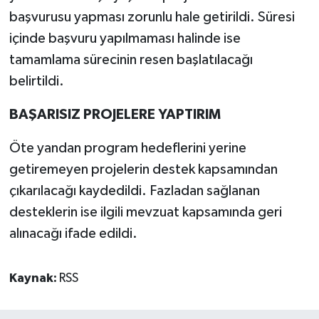
başvurusu yapması zorunlu hale getirildi. Süresi
içinde başvuru yapılmaması halinde ise
tamamlama sürecinin resen başlatılacağı
belirtildi.
BAŞARISIZ PROJELERE YAPTIRIM
Öte yandan program hedeflerini yerine
getiremeyen projelerin destek kapsamından
çıkarılacağı kaydedildi. Fazladan sağlanan
desteklerin ise ilgili mevzuat kapsamında geri
alınacağı ifade edildi.
Kaynak:
RSS