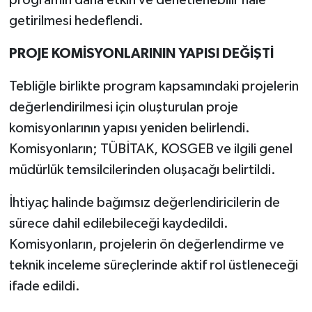
getirilmesi hedeflendi.
PROJE KOMİSYONLARININ YAPISI DEĞİŞTİ
Tebliğle birlikte program kapsamındaki projelerin
değerlendirilmesi için oluşturulan proje
komisyonlarının yapısı yeniden belirlendi.
Komisyonların; TÜBİTAK, KOSGEB ve ilgili genel
müdürlük temsilcilerinden oluşacağı belirtildi.
İhtiyaç halinde bağımsız değerlendiricilerin de
sürece dahil edilebileceği kaydedildi.
Komisyonların, projelerin ön değerlendirme ve
teknik inceleme süreçlerinde aktif rol üstleneceği
ifade edildi.