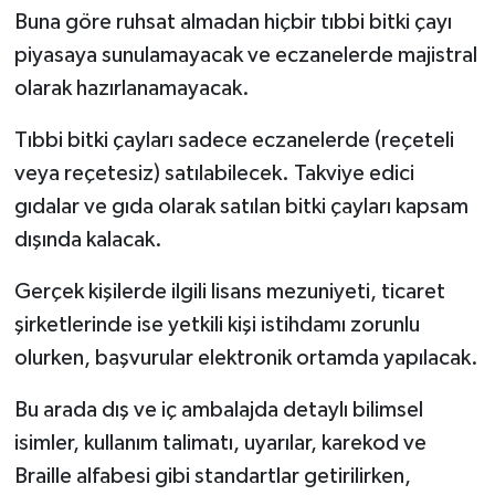
Buna göre ruhsat almadan hiçbir tıbbi bitki çayı
piyasaya sunulamayacak ve eczanelerde majistral
olarak hazırlanamayacak.
Tıbbi bitki çayları sadece eczanelerde (reçeteli
veya reçetesiz) satılabilecek. Takviye edici
gıdalar ve gıda olarak satılan bitki çayları kapsam
dışında kalacak.
Gerçek kişilerde ilgili lisans mezuniyeti, ticaret
şirketlerinde ise yetkili kişi istihdamı zorunlu
olurken, başvurular elektronik ortamda yapılacak.
Bu arada dış ve iç ambalajda detaylı bilimsel
isimler, kullanım talimatı, uyarılar, karekod ve
Braille alfabesi gibi standartlar getirilirken,