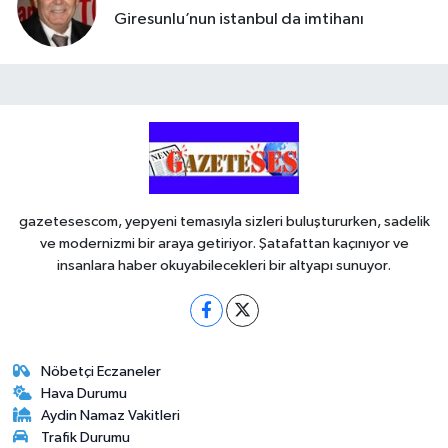
Giresunlu’nun istanbul da imtihanı
gazetesescom, yepyeni temasıyla sizleri buluştururken, sadelik
ve modernizmi bir araya getiriyor. Şatafattan kaçınıyor ve
insanlara haber okuyabilecekleri bir altyapı sunuyor.
Nöbetçi Eczaneler
Hava Durumu
Aydin Namaz Vakitleri
Trafik Durumu