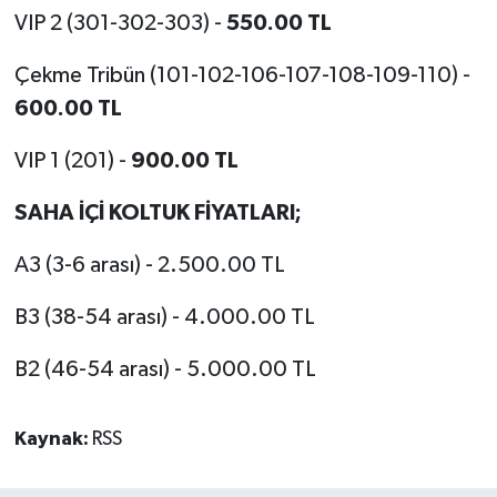
VIP 2 (301-302-303) -
550.00 TL
Çekme Tribün (101-102-106-107-108-109-110) -
600.00 TL
VIP 1 (201) -
900.00 TL
SAHA İÇİ KOLTUK FİYATLARI;
A3 (3-6 arası) - 2.500.00 TL
B3 (38-54 arası) - 4.000.00 TL
B2 (46-54 arası) - 5.000.00 TL
Kaynak:
RSS