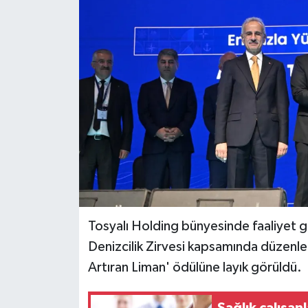
Tosyalı Holding bünyesinde faaliyet g
Denizcilik Zirvesi kapsamında düzenle
Artıran Liman' ödülüne layık görüldü.