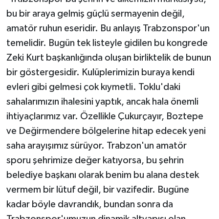
bu bir araya gelmiş güçlü sermayenin değil,
amatör ruhun eseridir. Bu anlayış Trabzonspor'un
temelidir. Bugün tek listeyle gidilen bu kongrede
Zeki Kurt başkanlığında oluşan birliktelik de bunun
bir göstergesidir. Kulüplerimizin buraya kendi
evleri gibi gelmesi çok kıymetli. Toklu'daki
sahalarımızın ihalesini yaptık, ancak hala önemli
ihtiyaçlarımız var. Özellikle Çukurçayır, Boztepe
ve Değirmendere bölgelerine hitap edecek yeni
saha arayışımız sürüyor. Trabzon'un amatör
sporu şehrimize değer katıyorsa, bu şehrin
belediye başkanı olarak benim bu alana destek
vermem bir lütuf değil, bir vazifedir. Bugüne
kadar böyle davrandık, bundan sonra da