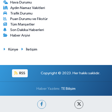
Hava Durumu
Aydin Namaz Vakitleri
Trafik Durumu
Puan Durumu ve Fikstür
Tüm Manşetler
Son Dakika Haberleri
Haber Arşivi
Künye
İletişim
RSS
Copyright © 2023. Her hakkı saklıdır.
Haber Yazılımı:
TE Bilişim