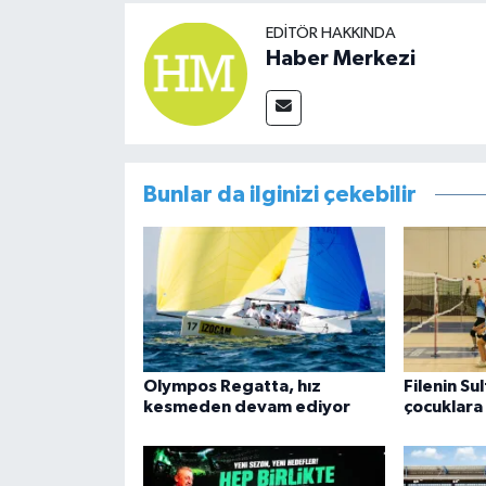
EDITÖR HAKKINDA
Haber Merkezi
Bunlar da ilginizi çekebilir
Olympos Regatta, hız
Filenin Sul
kesmeden devam ediyor
çocuklara