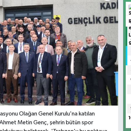
asyonu Olağan Genel Kurulu'na katılan
1
 Ahmet Metin Genç, şehrin bütün spor