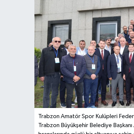
Trabzon Amatör Spor Kulüpleri Feder
Trabzon Büyükşehir Belediye Başkanı