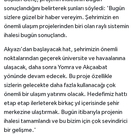
sonuçlandığını belirterek şunları söyledi: 'Bugün
sizlere güzel bir haber vereyim. Şehrimizin en
önemli ulaşım projelerinden biri olan raylı sistemin
ihalesi bugün sonuçlandı.
Akyazı'dan başlayacak hat, şehrimizin önemli
noktalarından geçerek üniversite ve havaalanına
ulaşacak, daha sonra Yomra ve Akçaabat
yönünde devam edecek. Bu proje özellikle
sizlerin gelecekte daha fazla kullanacağı çok
önemli bir ulaşım yatırımı olacak. Hedefimiz hattı
etap etap ilerleterek birkaç yıl içerisinde şehir
merkezine ulaştırmak. Bugün itibarıyla projenin
ihalesi tamamlandı ve bu bizim için çok sevindirici
bir gelişme.'