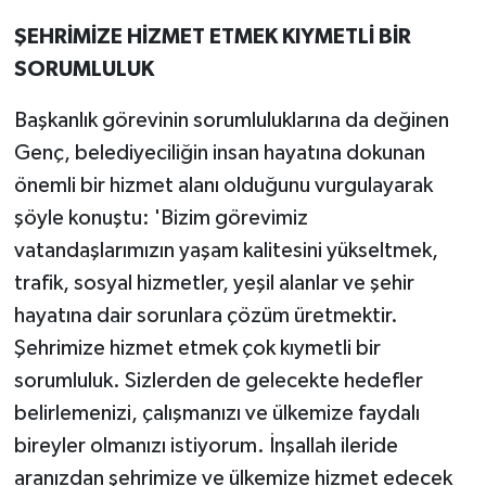
ŞEHRİMİZE HİZMET ETMEK KIYMETLİ BİR
SORUMLULUK
Başkanlık görevinin sorumluluklarına da değinen
Genç, belediyeciliğin insan hayatına dokunan
önemli bir hizmet alanı olduğunu vurgulayarak
şöyle konuştu: 'Bizim görevimiz
vatandaşlarımızın yaşam kalitesini yükseltmek,
trafik, sosyal hizmetler, yeşil alanlar ve şehir
hayatına dair sorunlara çözüm üretmektir.
Şehrimize hizmet etmek çok kıymetli bir
sorumluluk. Sizlerden de gelecekte hedefler
belirlemenizi, çalışmanızı ve ülkemize faydalı
bireyler olmanızı istiyorum. İnşallah ileride
aranızdan şehrimize ve ülkemize hizmet edecek