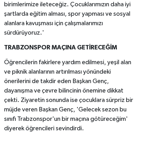
birimlerimize ileteceğiz. Çocuklarımızın daha iyi
şartlarda eğitim alması, spor yapması ve sosyal
alanlara kavuşması için çalışmalarımızı
sürdürüyoruz.'
TRABZONSPOR MAÇINA GETİRECEĞİM
Öğrencilerin fakirlere yardım edilmesi, yeşil alan
ve piknik alanlarının artırılması yönündeki
önerilerini de takdir eden Başkan Genç,
dayanışma ve çevre bilincinin önemine dikkat
çekti. Ziyaretin sonunda ise çocuklara sürpriz bir
müjde veren Başkan Genç, 'Gelecek sezon bu
sınıfı Trabzonspor'un bir maçına götüreceğim'
diyerek öğrencileri sevindirdi.