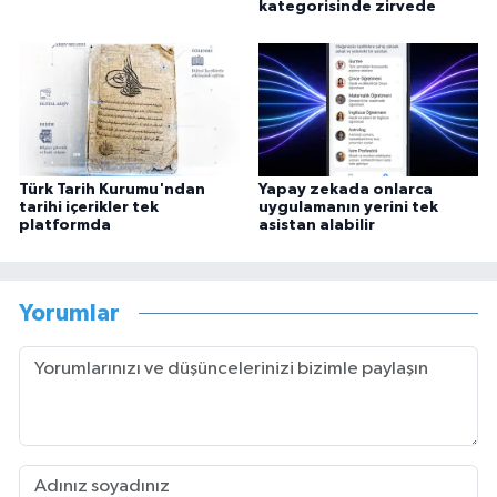
kategorisinde zirvede
Türk Tarih Kurumu'ndan
Yapay zekada onlarca
tarihi içerikler tek
uygulamanın yerini tek
platformda
asistan alabilir
Yorumlar