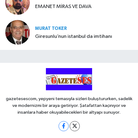
EMANET MİRAS VE DAVA
MURAT TOKER
Giresunlu’nun istanbul da imtihanı
gazetesescom, yepyeni temasıyla sizleri buluştururken, sadelik
ve modernizmi bir araya getiriyor. Şatafattan kaçınıyor ve
insanlara haber okuyabilecekleri bir altyapı sunuyor.