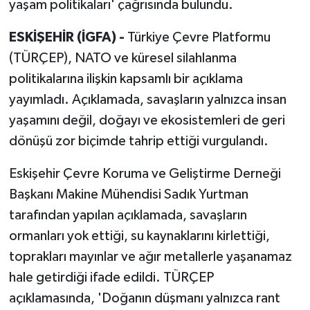
yaşam politikaları' çağrısında bulundu.
ESKİŞEHİR (İGFA) -
Türkiye Çevre Platformu
(TÜRÇEP), NATO ve küresel silahlanma
politikalarına ilişkin kapsamlı bir açıklama
yayımladı. Açıklamada, savaşların yalnızca insan
yaşamını değil, doğayı ve ekosistemleri de geri
dönüşü zor biçimde tahrip ettiği vurgulandı.
Eskişehir Çevre Koruma ve Geliştirme Derneği
Başkanı Makine Mühendisi Sadık Yurtman
tarafından yapılan açıklamada, savaşların
ormanları yok ettiği, su kaynaklarını kirlettiği,
toprakları mayınlar ve ağır metallerle yaşanamaz
hale getirdiği ifade edildi. TÜRÇEP
açıklamasında, 'Doğanın düşmanı yalnızca rant