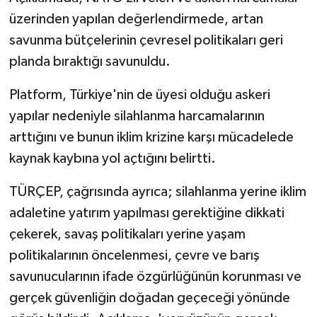
üzerinden yapılan değerlendirmede, artan
savunma bütçelerinin çevresel politikaları geri
planda bıraktığı savunuldu.
Platform, Türkiye'nin de üyesi olduğu askeri
yapılar nedeniyle silahlanma harcamalarının
arttığını ve bunun iklim krizine karşı mücadelede
kaynak kaybına yol açtığını belirtti.
TÜRÇEP, çağrısında ayrıca; silahlanma yerine iklim
adaletine yatırım yapılması gerektiğine dikkati
çekerek, savaş politikaları yerine yaşam
politikalarının öncelenmesi, çevre ve barış
savunucularının ifade özgürlüğünün korunması ve
gerçek güvenliğin doğadan geçeceği yönünde