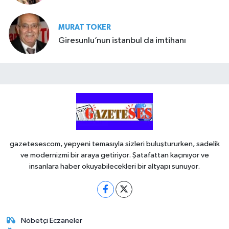
MURAT TOKER
Giresunlu’nun istanbul da imtihanı
gazetesescom, yepyeni temasıyla sizleri buluştururken, sadelik
ve modernizmi bir araya getiriyor. Şatafattan kaçınıyor ve
insanlara haber okuyabilecekleri bir altyapı sunuyor.
Nöbetçi Eczaneler