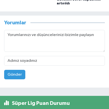
artırıldı
Yorumlar
Gönder
Süper Lig Puan Durumu