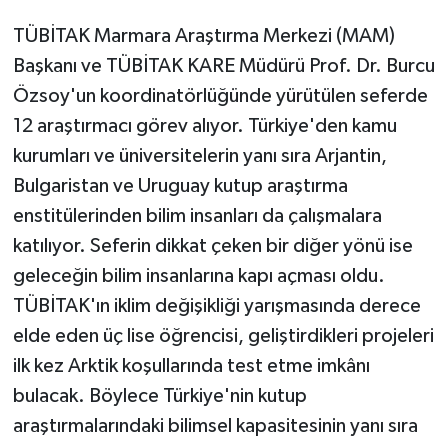
TÜBİTAK Marmara Araştırma Merkezi (MAM)
Başkanı ve TÜBİTAK KARE Müdürü Prof. Dr. Burcu
Özsoy'un koordinatörlüğünde yürütülen seferde
12 araştırmacı görev alıyor. Türkiye'den kamu
kurumları ve üniversitelerin yanı sıra Arjantin,
Bulgaristan ve Uruguay kutup araştırma
enstitülerinden bilim insanları da çalışmalara
katılıyor. Seferin dikkat çeken bir diğer yönü ise
geleceğin bilim insanlarına kapı açması oldu.
TÜBİTAK'ın iklim değişikliği yarışmasında derece
elde eden üç lise öğrencisi, geliştirdikleri projeleri
ilk kez Arktik koşullarında test etme imkânı
bulacak. Böylece Türkiye'nin kutup
araştırmalarındaki bilimsel kapasitesinin yanı sıra