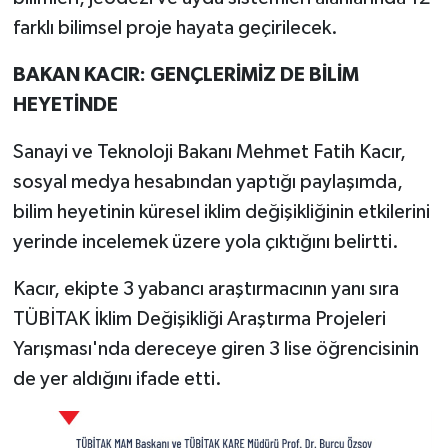
farklı bilimsel proje hayata geçirilecek.
BAKAN KACIR: GENÇLERİMİZ DE BİLİM
HEYETİNDE
Sanayi ve Teknoloji Bakanı Mehmet Fatih Kacır,
sosyal medya hesabından yaptığı paylaşımda,
bilim heyetinin küresel iklim değişikliğinin etkilerini
yerinde incelemek üzere yola çıktığını belirtti.
Kacır, ekipte 3 yabancı araştırmacının yanı sıra
TÜBİTAK İklim Değişikliği Araştırma Projeleri
Yarışması'nda dereceye giren 3 lise öğrencisinin
de yer aldığını ifade etti.