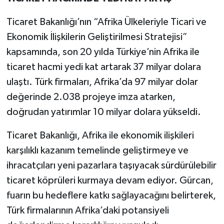
Ticaret Bakanlığı’nın “Afrika Ülkeleriyle Ticari ve
Ekonomik İlişkilerin Geliştirilmesi Stratejisi”
kapsamında, son 20 yılda Türkiye’nin Afrika ile
ticaret hacmi yedi kat artarak 37 milyar dolara
ulaştı. Türk firmaları, Afrika’da 97 milyar dolar
değerinde 2.038 projeye imza atarken,
doğrudan yatırımlar 10 milyar dolara yükseldi.
Ticaret Bakanlığı, Afrika ile ekonomik ilişkileri
karşılıklı kazanım temelinde geliştirmeye ve
ihracatçıları yeni pazarlara taşıyacak sürdürülebilir
ticaret köprüleri kurmaya devam ediyor. Gürcan,
fuarın bu hedeflere katkı sağlayacağını belirterek,
Türk firmalarının Afrika’daki potansiyeli