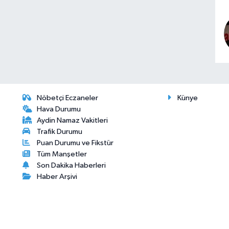
Nöbetçi Eczaneler
Künye
Hava Durumu
Aydin Namaz Vakitleri
Trafik Durumu
Puan Durumu ve Fikstür
Tüm Manşetler
Son Dakika Haberleri
Haber Arşivi