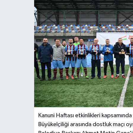
Kanuni Haftası etkinlikleri kapsamınd
Büyükelçiliği arasında dostluk maçı 