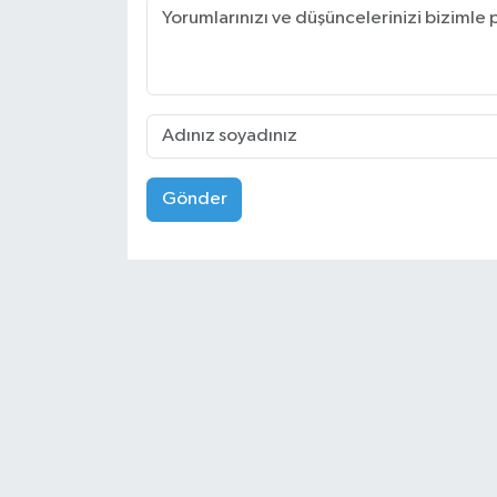
Gönder