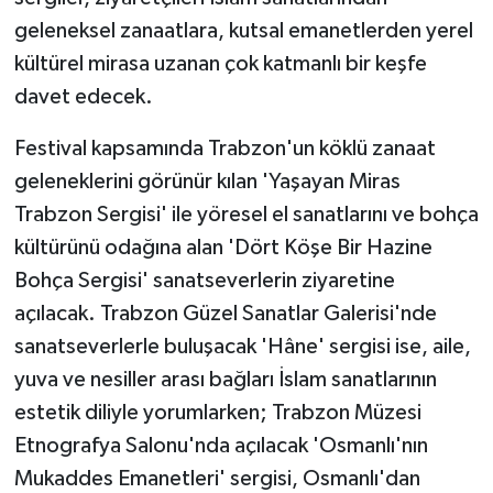
geleneksel zanaatlara, kutsal emanetlerden yerel
kültürel mirasa uzanan çok katmanlı bir keşfe
davet edecek.
Festival kapsamında Trabzon'un köklü zanaat
geleneklerini görünür kılan 'Yaşayan Miras
Trabzon Sergisi' ile yöresel el sanatlarını ve bohça
kültürünü odağına alan 'Dört Köşe Bir Hazine
Bohça Sergisi' sanatseverlerin ziyaretine
açılacak. Trabzon Güzel Sanatlar Galerisi'nde
sanatseverlerle buluşacak 'Hâne' sergisi ise, aile,
yuva ve nesiller arası bağları İslam sanatlarının
estetik diliyle yorumlarken; Trabzon Müzesi
Etnografya Salonu'nda açılacak 'Osmanlı'nın
Mukaddes Emanetleri' sergisi, Osmanlı'dan