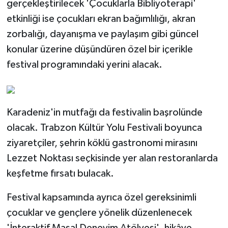
gerçekleştirilecek 'Çocuklarla Bibliyoterapi'
etkinliği ise çocukları ekran bağımlılığı, akran
zorbalığı, dayanışma ve paylaşım gibi güncel
konular üzerine düşündüren özel bir içerikle
festival programındaki yerini alacak.
Karadeniz'in mutfağı da festivalin başrolünde
olacak. Trabzon Kültür Yolu Festivali boyunca
ziyaretçiler, şehrin köklü gastronomi mirasını
Lezzet Noktası seçkisinde yer alan restoranlarda
keşfetme fırsatı bulacak.
Festival kapsamında ayrıca özel gereksinimli
çocuklar ve gençlere yönelik düzenlenecek