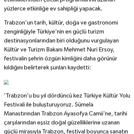
yüzlerce etkinliğe ev sahipliği yapacak.
Trabzon'un tarih, kültür, doğa ve gastronomi
zenginliğiyle Türkiye'nin en güçlü turizm
destinasyonlarından biri olduğunu vurgulayan
Kültür ve Turizm Bakanı Mehmet Nuri Ersoy,
festivalin şehrin özgün kimliğini daha görünür
kıldığını belirterek şunları kaydetti:
'Trabzon'u bu yıl dördüncü kez Türkiye Kültür Yolu
Festivali ile buluşturuyoruz. Sümela
Manastırından Trabzon Ayasofya Camii'ne, tarihi
çarşılarından eşsiz doğal güzelliklerine uzanan
güçlü mirasıyla Trabzon, festival boyunca sanatın