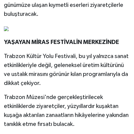
günümüze ulaşan kıymetli eserleri ziyaretçilerle
buluşturacak.
YAŞAYAN MİRAS FESTİVALİN MERKEZİNDE
Trabzon Kültür Yolu Festivali, bu yıl yalnızca sanat
etkinlikleriyle değil, geleneksel üretim kültürünü
ve ustalık mirasını görünür kılan programlarıyla da
dikkat çekiyor.
Trabzon Müzesi'nde gerçekleştirilecek
etkinliklerde ziyaretçiler, yüzyıllardır kuşaktan
kuşağa aktarılan zanaatların hikâyelerine yakından
tanıklık etme fırsatı bulacak.