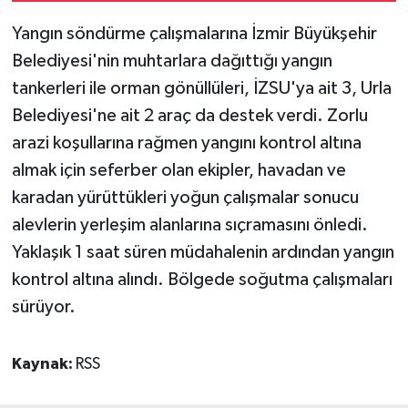
Yangın söndürme çalışmalarına İzmir Büyükşehir
Belediyesi'nin muhtarlara dağıttığı yangın
tankerleri ile orman gönüllüleri, İZSU'ya ait 3, Urla
Belediyesi'ne ait 2 araç da destek verdi. Zorlu
arazi koşullarına rağmen yangını kontrol altına
almak için seferber olan ekipler, havadan ve
karadan yürüttükleri yoğun çalışmalar sonucu
alevlerin yerleşim alanlarına sıçramasını önledi.
Yaklaşık 1 saat süren müdahalenin ardından yangın
kontrol altına alındı. Bölgede soğutma çalışmaları
sürüyor.
Kaynak:
RSS