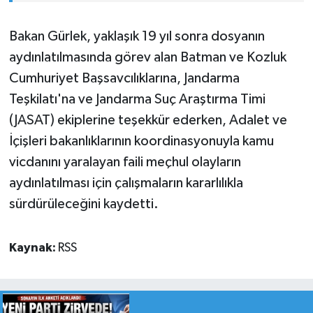
Bakan Gürlek, yaklaşık 19 yıl sonra dosyanın
aydınlatılmasında görev alan Batman ve Kozluk
Cumhuriyet Başsavcılıklarına, Jandarma
Teşkilatı'na ve Jandarma Suç Araştırma Timi
(JASAT) ekiplerine teşekkür ederken, Adalet ve
İçişleri bakanlıklarının koordinasyonuyla kamu
vicdanını yaralayan faili meçhul olayların
aydınlatılması için çalışmaların kararlılıkla
sürdürüleceğini kaydetti.
Kaynak:
RSS