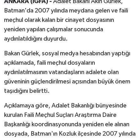
ANKARA (İGFA) -
Adalet Bakanı Akın Gürlek,
Batman'da 2007 yılında meydana gelen ve faili
meçhul olarak kalan bir cinayet dosyasının
yeniden yapılan çalışmalar sonucunda
aydınlatıldığını duyurdu.
Bakan Gürlek, sosyal medya hesabından yaptığı
açıklamada, faili meçhul dosyaların
aydınlatılmasının vatandaşların adalete olan
güveninin güçlendirilmesi açısından büyük önem
taşıdığını belirtti.
Açıklamaya göre, Adalet Bakanlığı bünyesinde
kurulan Faili Meçhul Suçları Araştırma Daire
Başkanlığı koordinasyonunda yeniden ele alınan
dosyada, Batman'ın Kozluk ilçesinde 2007 yılında