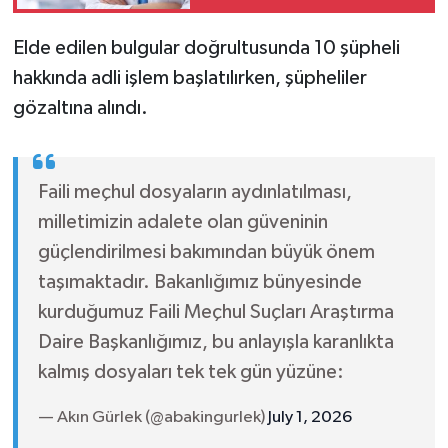
Elde edilen bulgular doğrultusunda 10 şüpheli
hakkında adli işlem başlatılırken, şüpheliler
gözaltına alındı.
Faili meçhul dosyaların aydınlatılması,
milletimizin adalete olan güveninin
güçlendirilmesi bakımından büyük önem
taşımaktadır. Bakanlığımız bünyesinde
kurduğumuz Faili Meçhul Suçları Araştırma
Daire Başkanlığımız, bu anlayışla karanlıkta
kalmış dosyaları tek tek gün yüzüne:
— Akın Gürlek (@abakingurlek)
July 1, 2026