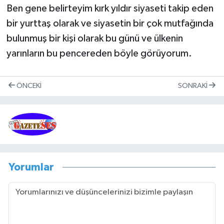
Ben gene belirteyim kırk yıldır siyaseti takip eden
bir yurttaş olarak ve siyasetin bir çok mutfağında
bulunmuş bir kişi olarak bu günü ve ülkenin
yarınların bu pencereden böyle görüyorum.
ÖNCEKI
SONRAKI
Yorumlar