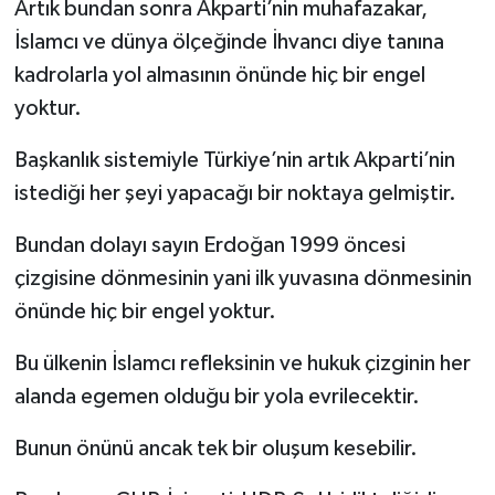
Artık bundan sonra Akparti’nin muhafazakar,
İslamcı ve dünya ölçeğinde İhvancı diye tanına
kadrolarla yol almasının önünde hiç bir engel
yoktur.
Başkanlık sistemiyle Türkiye’nin artık Akparti’nin
istediği her şeyi yapacağı bir noktaya gelmiştir.
Bundan dolayı sayın Erdoğan 1999 öncesi
çizgisine dönmesinin yani ilk yuvasına dönmesinin
önünde hiç bir engel yoktur.
Bu ülkenin İslamcı refleksinin ve hukuk çizginin her
alanda egemen olduğu bir yola evrilecektir.
Bunun önünü ancak tek bir oluşum kesebilir.