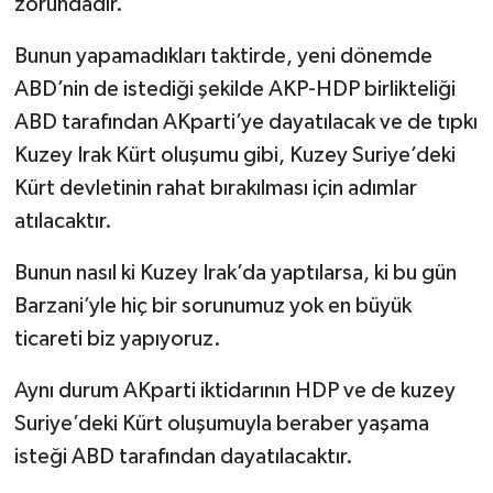
zorundadır.
Bunun yapamadıkları taktirde, yeni dönemde
ABD’nin de istediği şekilde AKP-HDP birlikteliği
ABD tarafından AKparti’ye dayatılacak ve de tıpkı
Kuzey Irak Kürt oluşumu gibi, Kuzey Suriye’deki
Kürt devletinin rahat bırakılması için adımlar
atılacaktır.
Bunun nasıl ki Kuzey Irak’da yaptılarsa, ki bu gün
Barzani’yle hiç bir sorunumuz yok en büyük
ticareti biz yapıyoruz.
Aynı durum AKparti iktidarının HDP ve de kuzey
Suriye’deki Kürt oluşumuyla beraber yaşama
isteği ABD tarafından dayatılacaktır.