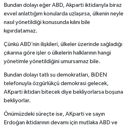
Bundan dolayı eğer ABD, Akparti iktidarıyla biraz
evvel anlattığım konularda uzlaşırsa, ülkenin neyle
nasıl yönetildiği konusunda kılını bile
kıpırdatamaz.
Çünkü ABD’nin ilişkileri, ülkeler üzerinde sağladığı
çıkarına göre işler o ülkelerin halklarının hangi
yönetimle yönetildiğini umursamaz bile.
Bundan dolayı tatlı su demokratları, BiDEN
telefonuyla özgürlükçü demokrasi gelecek,
AKparti iktidarı bitecek diye bekliyorlarsa boşuna
bekliyorlar.
Önümüzdeki süreçte ise, AKparti ve sayın
Erdoğan iktidarının devamı için mutlaka ABD ve