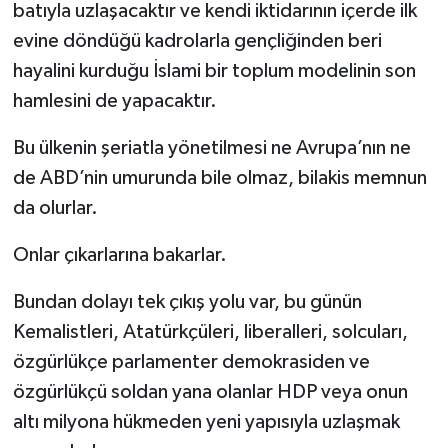
batıyla uzlaşacaktır ve kendi iktidarının içerde ilk
evine döndüğü kadrolarla gençliğinden beri
hayalini kurduğu İslami bir toplum modelinin son
hamlesini de yapacaktır.
Bu ülkenin şeriatla yönetilmesi ne Avrupa’nın ne
de ABD’nin umurunda bile olmaz, bilakis memnun
da olurlar.
Onlar çıkarlarına bakarlar.
Bundan dolayı tek çıkış yolu var, bu günün
Kemalistleri, Atatürkçüleri, liberalleri, solcuları,
özgürlükçe parlamenter demokrasiden ve
özgürlükçü soldan yana olanlar HDP veya onun
altı milyona hükmeden yeni yapısıyla uzlaşmak