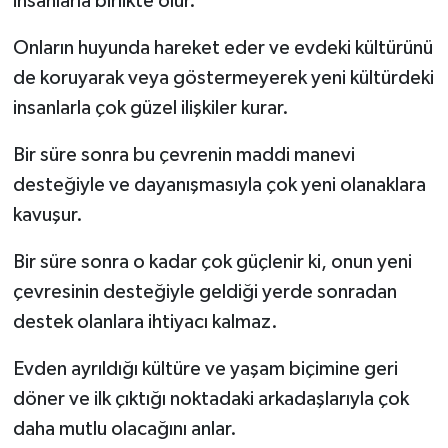
insanlarla birlikte olur.
Onların huyunda hareket eder ve evdeki kültürünü
de koruyarak veya göstermeyerek yeni kültürdeki
insanlarla çok güzel ilişkiler kurar.
Bir süre sonra bu çevrenin maddi manevi
desteğiyle ve dayanışmasıyla çok yeni olanaklara
kavuşur.
Bir süre sonra o kadar çok güçlenir ki, onun yeni
çevresinin desteğiyle geldiği yerde sonradan
destek olanlara ihtiyacı kalmaz.
Evden ayrıldığı kültüre ve yaşam biçimine geri
döner ve ilk çıktığı noktadaki arkadaşlarıyla çok
daha mutlu olacağını anlar.