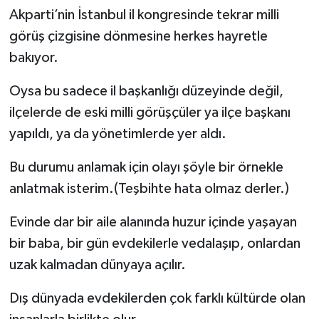
Akparti’nin İstanbul il kongresinde tekrar milli
görüş çizgisine dönmesine herkes hayretle
bakıyor.
Oysa bu sadece il başkanlığı düzeyinde değil,
ilçelerde de eski milli görüşçüler ya ilçe başkanı
yapıldı, ya da yönetimlerde yer aldı.
Bu durumu anlamak için olayı şöyle bir örnekle
anlatmak isterim.(Teşbihte hata olmaz derler.)
Evinde dar bir aile alanında huzur içinde yaşayan
bir baba, bir gün evdekilerle vedalaşıp, onlardan
uzak kalmadan dünyaya açılır.
Dış dünyada evdekilerden çok farklı kültürde olan