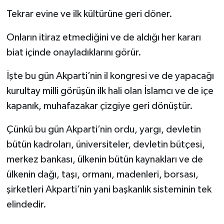
Tekrar evine ve ilk kültürüne geri döner.
Onların itiraz etmediğini ve de aldığı her kararı
biat içinde onayladıklarını görür.
İşte bu gün Akparti’nin il kongresi ve de yapacağı
kurultay milli görüşün ilk hali olan İslamcı ve de içe
kapanık, muhafazakar çizgiye geri dönüştür.
Çünkü bu gün Akparti’nin ordu, yargı, devletin
bütün kadroları, üniversiteler, devletin bütçesi,
merkez bankası, ülkenin bütün kaynakları ve de
ülkenin dağı, taşı, ormanı, madenleri, borsası,
şirketleri Akparti’nin yani başkanlık sisteminin tek
elindedir.