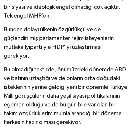
bir siyasi ve ideolojik engel olmadığı çok açıktır.
Tek engel MHP’dir.
Bundan dolayı ülkenin özgürlükçü ve de
güçlendirilmiş parlamenter rejim isteyenlerin
mutlaka İyiparti’yle HDP’ yi uzlaştırması
gerekiyor.
Bu olmadığı taktirde, önümüzdeki dönemde ABD
ve batının uzlaştığı ve de onların orta doğudaki
isteklerinin yerine geldiği yeni bir dönemle Türkiye
Milli görüşçülerin daha yeşil siyasi politikalarının
egemen olduğu ve de bu gün bile var olan bir
takım özgürlüklerim mumla arandığı bir döneme
herkesin hazır olması gerekiyor.