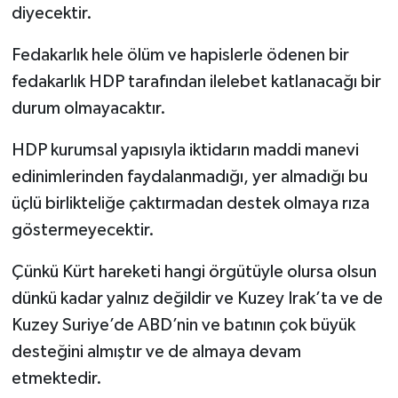
diyecektir.
Fedakarlık hele ölüm ve hapislerle ödenen bir
fedakarlık HDP tarafından ilelebet katlanacağı bir
durum olmayacaktır.
HDP kurumsal yapısıyla iktidarın maddi manevi
edinimlerinden faydalanmadığı, yer almadığı bu
üçlü birlikteliğe çaktırmadan destek olmaya rıza
göstermeyecektir.
Çünkü Kürt hareketi hangi örgütüyle olursa olsun
dünkü kadar yalnız değildir ve Kuzey Irak’ta ve de
Kuzey Suriye’de ABD’nin ve batının çok büyük
desteğini almıştır ve de almaya devam
etmektedir.