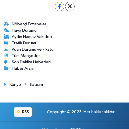
Nöbetçi Eczaneler
Hava Durumu
Aydin Namaz Vakitleri
Trafik Durumu
Puan Durumu ve Fikstür
Tüm Manşetler
Son Dakika Haberleri
Haber Arşivi
Künye
İletişim
RSS
Copyright © 2023. Her hakkı saklıdır.