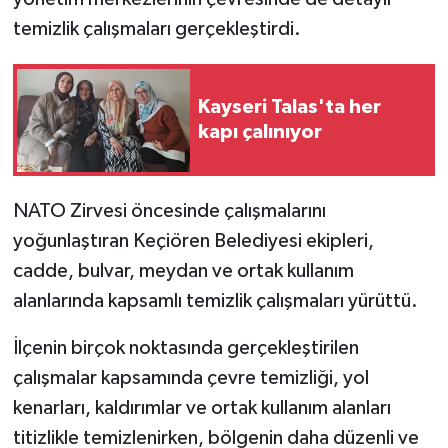
temizlik çalışmaları gerçekleştirdi.
Kayseri Talas'ta her
kapı çalınıyor
NATO Zirvesi öncesinde çalışmalarını
yoğunlaştıran Keçiören Belediyesi ekipleri,
cadde, bulvar, meydan ve ortak kullanım
alanlarında kapsamlı temizlik çalışmaları yürüttü.
İlçenin birçok noktasında gerçekleştirilen
çalışmalar kapsamında çevre temizliği, yol
kenarları, kaldırımlar ve ortak kullanım alanları
titizlikle temizlenirken, bölgenin daha düzenli ve