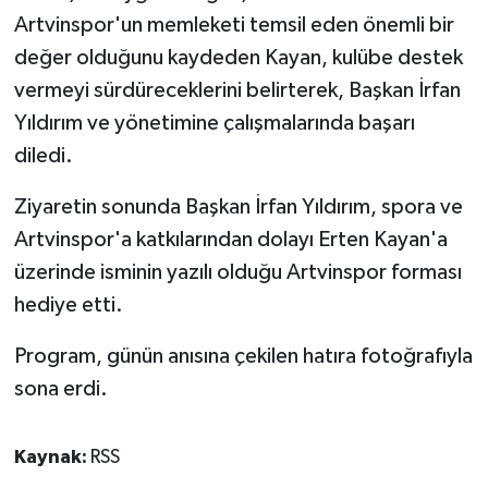
Artvinspor'un memleketi temsil eden önemli bir
değer olduğunu kaydeden Kayan, kulübe destek
vermeyi sürdüreceklerini belirterek, Başkan İrfan
Yıldırım ve yönetimine çalışmalarında başarı
diledi.
Ziyaretin sonunda Başkan İrfan Yıldırım, spora ve
Artvinspor'a katkılarından dolayı Erten Kayan'a
üzerinde isminin yazılı olduğu Artvinspor forması
hediye etti.
Program, günün anısına çekilen hatıra fotoğrafıyla
sona erdi.
Kaynak:
RSS