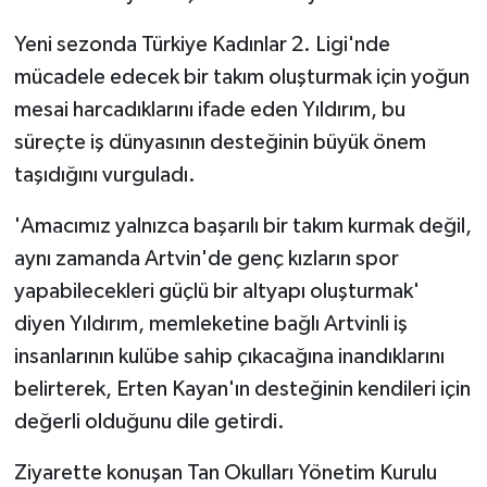
Yeni sezonda Türkiye Kadınlar 2. Ligi'nde
mücadele edecek bir takım oluşturmak için yoğun
mesai harcadıklarını ifade eden Yıldırım, bu
süreçte iş dünyasının desteğinin büyük önem
taşıdığını vurguladı.
'Amacımız yalnızca başarılı bir takım kurmak değil,
aynı zamanda Artvin'de genç kızların spor
yapabilecekleri güçlü bir altyapı oluşturmak'
diyen Yıldırım, memleketine bağlı Artvinli iş
insanlarının kulübe sahip çıkacağına inandıklarını
belirterek, Erten Kayan'ın desteğinin kendileri için
değerli olduğunu dile getirdi.
Ziyarette konuşan Tan Okulları Yönetim Kurulu