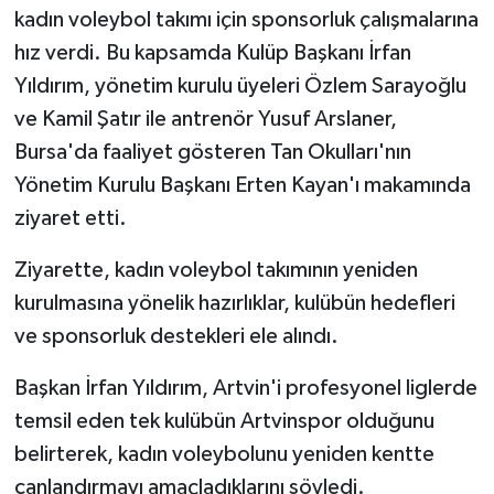
kadın voleybol takımı için sponsorluk çalışmalarına
hız verdi. Bu kapsamda Kulüp Başkanı İrfan
Yıldırım, yönetim kurulu üyeleri Özlem Sarayoğlu
ve Kamil Şatır ile antrenör Yusuf Arslaner,
Bursa'da faaliyet gösteren Tan Okulları'nın
Yönetim Kurulu Başkanı Erten Kayan'ı makamında
ziyaret etti.
Ziyarette, kadın voleybol takımının yeniden
kurulmasına yönelik hazırlıklar, kulübün hedefleri
ve sponsorluk destekleri ele alındı.
Başkan İrfan Yıldırım, Artvin'i profesyonel liglerde
temsil eden tek kulübün Artvinspor olduğunu
belirterek, kadın voleybolunu yeniden kentte
canlandırmayı amaçladıklarını söyledi.