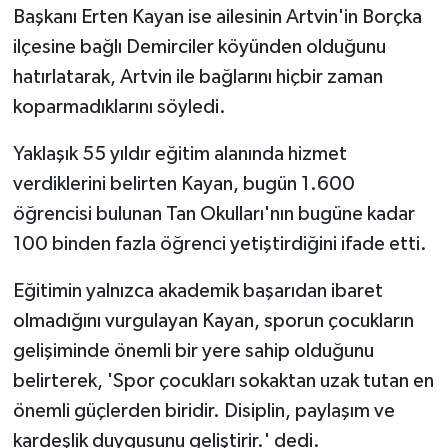
Başkanı Erten Kayan ise ailesinin Artvin'in Borçka
ilçesine bağlı Demirciler köyünden olduğunu
hatırlatarak, Artvin ile bağlarını hiçbir zaman
koparmadıklarını söyledi.
Yaklaşık 55 yıldır eğitim alanında hizmet
verdiklerini belirten Kayan, bugün 1.600
öğrencisi bulunan Tan Okulları'nın bugüne kadar
100 binden fazla öğrenci yetiştirdiğini ifade etti.
Eğitimin yalnızca akademik başarıdan ibaret
olmadığını vurgulayan Kayan, sporun çocukların
gelişiminde önemli bir yere sahip olduğunu
belirterek, 'Spor çocukları sokaktan uzak tutan en
önemli güçlerden biridir. Disiplin, paylaşım ve
kardeşlik duygusunu geliştirir.' dedi.