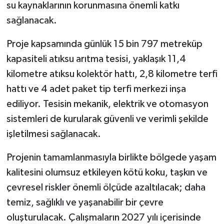
su kaynaklarının korunmasına önemli katkı
sağlanacak.
Proje kapsamında günlük 15 bin 797 metreküp
kapasiteli atıksu arıtma tesisi, yaklaşık 11,4
kilometre atıksu kolektör hattı, 2,8 kilometre terfi
hattı ve 4 adet paket tip terfi merkezi inşa
ediliyor. Tesisin mekanik, elektrik ve otomasyon
sistemleri de kurularak güvenli ve verimli şekilde
işletilmesi sağlanacak.
Projenin tamamlanmasıyla birlikte bölgede yaşam
kalitesini olumsuz etkileyen kötü koku, taşkın ve
çevresel riskler önemli ölçüde azaltılacak; daha
temiz, sağlıklı ve yaşanabilir bir çevre
oluşturulacak. Çalışmaların 2027 yılı içerisinde