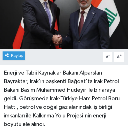
Paylaş
-
+
A
A
Enerji ve Tabii Kaynaklar Bakanı Alparslan
Bayraktar, Irak'ın başkenti Bağdat'ta Irak Petrol
Bakanı Basim Muhammed Hüdeyir ile bir araya
geldi. Görüşmede Irak-Türkiye Ham Petrol Boru
Hattı, petrol ve doğal gaz alanındaki iş birliği
imkanları ile Kalkınma Yolu Projesi'nin enerji
boyutu ele alındı.