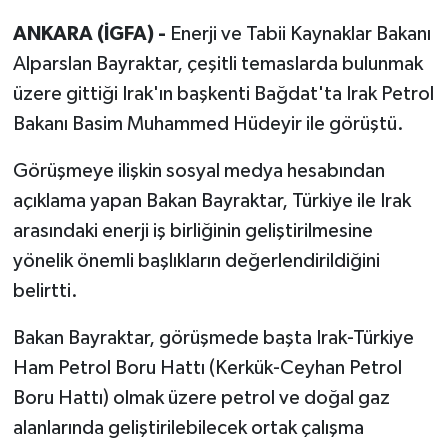
ANKARA (İGFA) -
Enerji ve Tabii Kaynaklar Bakanı
Alparslan Bayraktar, çeşitli temaslarda bulunmak
üzere gittiği Irak'ın başkenti Bağdat'ta Irak Petrol
Bakanı Basim Muhammed Hüdeyir ile görüştü.
Görüşmeye ilişkin sosyal medya hesabından
açıklama yapan Bakan Bayraktar, Türkiye ile Irak
arasındaki enerji iş birliğinin geliştirilmesine
yönelik önemli başlıkların değerlendirildiğini
belirtti.
Bakan Bayraktar, görüşmede başta Irak-Türkiye
Ham Petrol Boru Hattı (Kerkük-Ceyhan Petrol
Boru Hattı) olmak üzere petrol ve doğal gaz
alanlarında geliştirilebilecek ortak çalışma