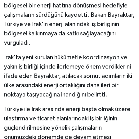
bölgesel bir enerji hattına dönüşmesi hedefiyle
çalışmaların sürdüğünü kaydetti. Bakan Bayraktar,
Türkiye ve Irak'ın enerji alanındaki iş birliğinin
bölgesel kalkınmaya da katkı sağlayacağını
vurguladı.
Irak'ta yeni kurulan hükümetle koordinasyon ve
yakın iş birliği içinde ilerlemeye önem verdiklerini
ifade eden Bayraktar, atılacak somut adımların iki
ülke arasındaki enerji ortaklığını daha ileri bir
noktaya taşıyacağına inandığını belirtti.
Türkiye ile Irak arasında enerji başta olmak üzere
ulaştırma ve ticaret alanlarındaki iş birliğinin
güçlendirilmesine yönelik çalışmaların
önümüzdeki dönemde de devam etmesi