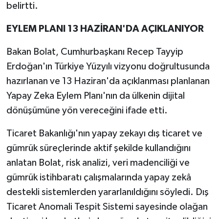
belirtti.
EYLEM PLANI 13 HAZİRAN'DA AÇIKLANIYOR
Bakan Bolat, Cumhurbaşkanı Recep Tayyip
Erdoğan'ın Türkiye Yüzyılı vizyonu doğrultusunda
hazırlanan ve 13 Haziran'da açıklanması planlanan
Yapay Zeka Eylem Planı'nın da ülkenin dijital
dönüşümüne yön vereceğini ifade etti.
Ticaret Bakanlığı'nın yapay zekayı dış ticaret ve
gümrük süreçlerinde aktif şekilde kullandığını
anlatan Bolat, risk analizi, veri madenciliği ve
gümrük istihbaratı çalışmalarında yapay zekâ
destekli sistemlerden yararlanıldığını söyledi. Dış
Ticaret Anomali Tespit Sistemi sayesinde olağan