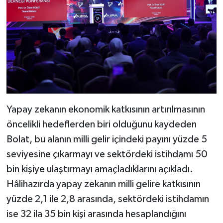
Yapay zekanın ekonomik katkısının artırılmasının
öncelikli hedeflerden biri olduğunu kaydeden
Bolat, bu alanın milli gelir içindeki payını yüzde 5
seviyesine çıkarmayı ve sektördeki istihdamı 50
bin kişiye ulaştırmayı amaçladıklarını açıkladı.
Hâlihazırda yapay zekanın milli gelire katkısının
yüzde 2,1 ile 2,8 arasında, sektördeki istihdamın
ise 32 ila 35 bin kişi arasında hesaplandığını