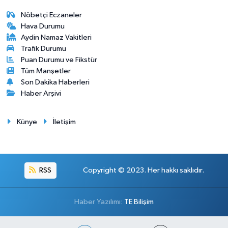
Nöbetçi Eczaneler
Hava Durumu
Aydin Namaz Vakitleri
Trafik Durumu
Puan Durumu ve Fikstür
Tüm Manşetler
Son Dakika Haberleri
Haber Arşivi
Künye
İletişim
RSS
Copyright © 2023. Her hakkı saklıdır.
Haber Yazılımı:
TE Bilişim