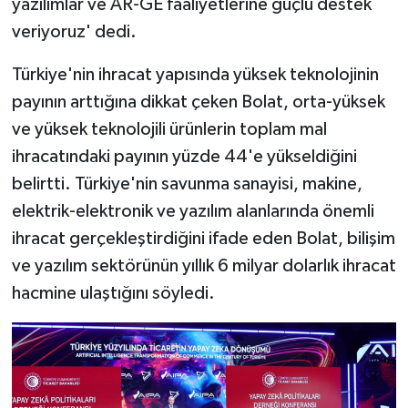
yazılımlar ve AR-GE faaliyetlerine güçlü destek
veriyoruz' dedi.
Türkiye'nin ihracat yapısında yüksek teknolojinin
payının arttığına dikkat çeken Bolat, orta-yüksek
ve yüksek teknolojili ürünlerin toplam mal
ihracatındaki payının yüzde 44'e yükseldiğini
belirtti. Türkiye'nin savunma sanayisi, makine,
elektrik-elektronik ve yazılım alanlarında önemli
ihracat gerçekleştirdiğini ifade eden Bolat, bilişim
ve yazılım sektörünün yıllık 6 milyar dolarlık ihracat
hacmine ulaştığını söyledi.