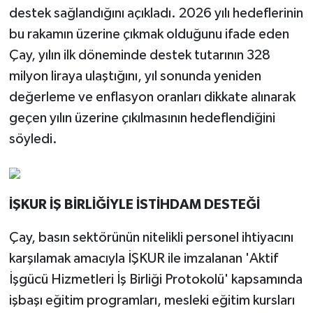
destek sağlandığını açıkladı. 2026 yılı hedeflerinin
bu rakamın üzerine çıkmak olduğunu ifade eden
Çay, yılın ilk döneminde destek tutarının 328
milyon liraya ulaştığını, yıl sonunda yeniden
değerleme ve enflasyon oranları dikkate alınarak
geçen yılın üzerine çıkılmasının hedeflendiğini
söyledi.
İŞKUR İŞ BİRLİĞİYLE İSTİHDAM DESTEĞİ
Çay, basın sektörünün nitelikli personel ihtiyacını
karşılamak amacıyla İŞKUR ile imzalanan 'Aktif
İşgücü Hizmetleri İş Birliği Protokolü' kapsamında
işbaşı eğitim programları, mesleki eğitim kursları