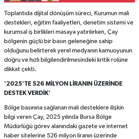
Toplantıda dijital dönüşüm süreci, Kurumun mali
destekleri, eğitim faaliyetleri, denetim sistemi ve
kurumsal iş birlikleri masaya yatırılırken, Çay
bölgenin güçlü bir basın geleneğine sahip
olduğunu belirterek yerel medyanın kamuoyunun
doğru ve hızlı bilgilendirilmesindeki kritik rolüne
dikkat çekti.
'2025'TE 526 MİLYON LİRANIN ÜZERİNDE
DESTEK VERDİK'
Bölge basınına sağlanan mali desteklere ilişkin
bilgi veren Çay, 2025 yılında Bursa Bölge
Müdürlüğü görev alanındaki gazete ve internet
haber sitelerine 526 milyon liranın üzerinde