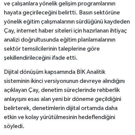
ve çalışanlara yönelik gelişim programlarının
hayata geçirileceğini belirtti. Basın sektörüne
yönelik eğitim çalışmalarının sürdüğünü kaydeden
Çay, internet haber siteleri için hazırlanan ihtiyaç
analizi doğrultusunda eğitim planlamalarının
sektör temsilcilerinin taleplerine göre
şekillendirileceğini ifade etti.
Dijital dönüşüm kapsamında BİK Analitik
sisteminin ikinci versiyonunun devreye alındığını
açıklayan Çay, denetim süreçlerinde rehberlik
anlayışını esas alan yeni bir döneme geçildiğini
belirterek, denetimlerin dijital ortamda daha
etkin ve kolay yürütülmesinin hedeflendiğini
söyledi.