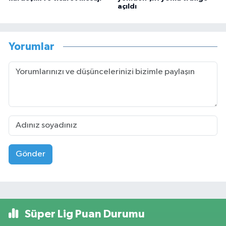
açıldı
Yorumlar
Gönder
Süper Lig Puan Durumu