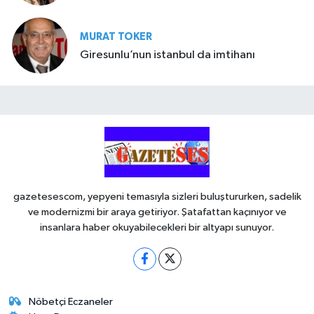
MURAT TOKER
Giresunlu’nun istanbul da imtihanı
gazetesescom, yepyeni temasıyla sizleri buluştururken, sadelik
ve modernizmi bir araya getiriyor. Şatafattan kaçınıyor ve
insanlara haber okuyabilecekleri bir altyapı sunuyor.
Nöbetçi Eczaneler