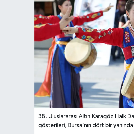
38. Uluslararası Altın Karagöz Halk D
gösterileri, Bursa'nın dört bir yanında