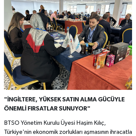
"İNGİLTERE, YÜKSEK SATIN ALMA GÜCÜYLE
ÖNEMLİ FIRSATLAR SUNUYOR"
BTSO Yönetim Kurulu Üyesi Haşim Kılıç,
Türkiye'nin ekonomik zorlukları aşmasının ihracatla