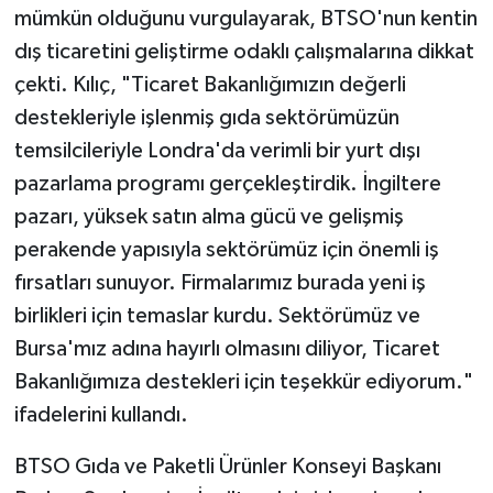
mümkün olduğunu vurgulayarak, BTSO'nun kentin
dış ticaretini geliştirme odaklı çalışmalarına dikkat
çekti. Kılıç, "Ticaret Bakanlığımızın değerli
destekleriyle işlenmiş gıda sektörümüzün
temsilcileriyle Londra'da verimli bir yurt dışı
pazarlama programı gerçekleştirdik. İngiltere
pazarı, yüksek satın alma gücü ve gelişmiş
perakende yapısıyla sektörümüz için önemli iş
fırsatları sunuyor. Firmalarımız burada yeni iş
birlikleri için temaslar kurdu. Sektörümüz ve
Bursa'mız adına hayırlı olmasını diliyor, Ticaret
Bakanlığımıza destekleri için teşekkür ediyorum."
ifadelerini kullandı.
BTSO Gıda ve Paketli Ürünler Konseyi Başkanı