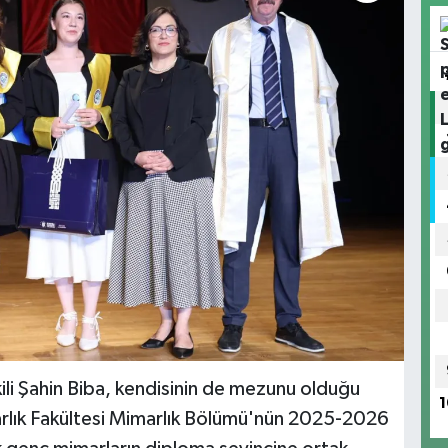
li Şahin Biba, kendisinin de mezunu olduğu
1
rlık Fakültesi Mimarlık Bölümü'nün 2025-2026