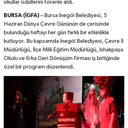
okullar ödüllerini törenle aldı.
BURSA (İGFA) -
Bursa İnegöl Belediyesi, 5
Haziran Dünya Çevre Gününün de çerisinde
bulunduğu haftayı her gün farklı bir etkinlikle
kutluyor. Bu kapsamda İnegöl Belediyesi, Çevre İl
Müdürlüğü, İlçe Milli Eğitim Müdürlüğü, İshakpaşa
Okulu ve Erka Geri Dönüşüm Firması iş birliğinde
özel bir program düzenlendi.