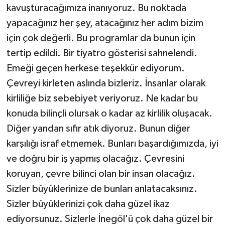
kavuşturacağımıza inanıyoruz. Bu noktada
yapacağınız her şey, atacağınız her adım bizim
için çok değerli. Bu programlar da bunun için
tertip edildi. Bir tiyatro gösterisi sahnelendi.
Emeği geçen herkese teşekkür ediyorum.
Çevreyi kirleten aslında bizleriz. İnsanlar olarak
kirliliğe biz sebebiyet veriyoruz. Ne kadar bu
konuda bilinçli olursak o kadar az kirlilik oluşacak.
Diğer yandan sıfır atık diyoruz. Bunun diğer
karşılığı israf etmemek. Bunları başardığımızda, iyi
ve doğru bir iş yapmış olacağız. Çevresini
koruyan, çevre bilinci olan bir insan olacağız.
Sizler büyüklerinize de bunları anlatacaksınız.
Sizler büyüklerinizi çok daha güzel ikaz
ediyorsunuz. Sizlerle İnegöl'ü çok daha güzel bir