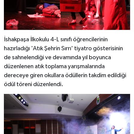
İshakpaşa İlkokulu 4-L sınıfı öğrencilerinin
hazırladığı 'Atık Şehrin Sırrı' tiyatro gösterisinin
de sahnelendiği ve devamında yıl boyunca
düzenlenen atık toplama yarışmalarında
dereceye giren okullara ödüllerin takdim edildiği
ödül töreni düzenlendi.