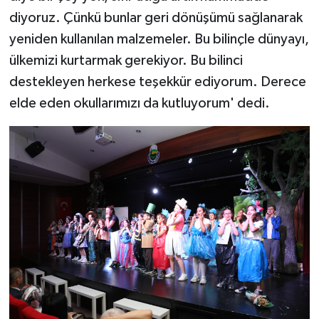
diyoruz. Çünkü bunlar geri dönüşümü sağlanarak
yeniden kullanılan malzemeler. Bu bilinçle dünyayı,
ülkemizi kurtarmak gerekiyor. Bu bilinci
destekleyen herkese teşekkür ediyorum. Derece
elde eden okullarımızı da kutluyorum' dedi.