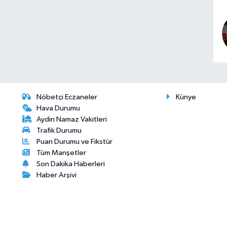
Nöbetçi Eczaneler
Künye
Hava Durumu
Aydin Namaz Vakitleri
Trafik Durumu
Puan Durumu ve Fikstür
Tüm Manşetler
Son Dakika Haberleri
Haber Arşivi