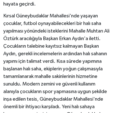
hayata geçirdi.
Kırsal Güneybudaklar Mahallesi'nde yaşayan
çocuklar, futbol oynayabilecekleri bir halı saha
yapılması yönündeki isteklerini Mahalle Muhtarı Ali
Öztürk aracılığıyla Başkan Erkan Aydın'a iletti.
Çocukların talebine kayıtsız kalmayan Başkan
Aydın, gerekli incelemelerin ardından halı sahanın
yapımı için talimat verdi. Kısa sürede yapımına
başlanan halı saha, ekiplerin yoğun çalışmasıyla
tamamlanarak mahalle sakinlerinin hizmetine
sunuldu. Modern zemini ve güvenli kullanım
alanıyla çocukların spor yapmasına uygun şekilde
inşa edilen tesis, Güneybudaklar Mahallesi'nde
önemli bir ihtiyacı karşıladı. Yeni halı sahaya