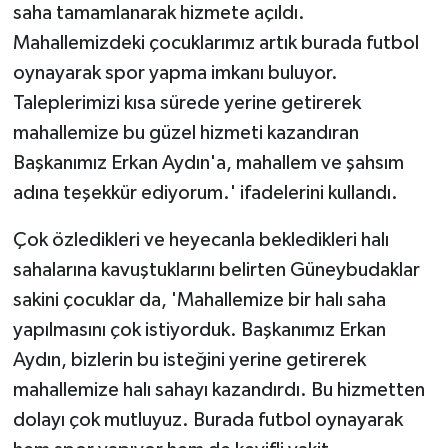
saha tamamlanarak hizmete açıldı.
Mahallemizdeki çocuklarımız artık burada futbol
oynayarak spor yapma imkanı buluyor.
Taleplerimizi kısa sürede yerine getirerek
mahallemize bu güzel hizmeti kazandıran
Başkanımız Erkan Aydın'a, mahallem ve şahsım
adına teşekkür ediyorum.' ifadelerini kullandı.
Çok özledikleri ve heyecanla bekledikleri halı
sahalarına kavuştuklarını belirten Güneybudaklar
sakini çocuklar da, 'Mahallemize bir halı saha
yapılmasını çok istiyorduk. Başkanımız Erkan
Aydın, bizlerin bu isteğini yerine getirerek
mahallemize halı sahayı kazandırdı. Bu hizmetten
dolayı çok mutluyuz. Burada futbol oynayarak