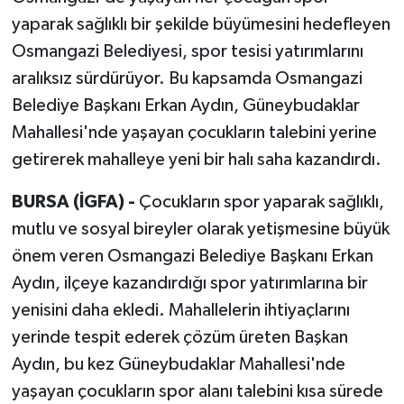
yaparak sağlıklı bir şekilde büyümesini hedefleyen
Osmangazi Belediyesi, spor tesisi yatırımlarını
aralıksız sürdürüyor. Bu kapsamda Osmangazi
Belediye Başkanı Erkan Aydın, Güneybudaklar
Mahallesi'nde yaşayan çocukların talebini yerine
getirerek mahalleye yeni bir halı saha kazandırdı.
BURSA (İGFA) -
Çocukların spor yaparak sağlıklı,
mutlu ve sosyal bireyler olarak yetişmesine büyük
önem veren Osmangazi Belediye Başkanı Erkan
Aydın, ilçeye kazandırdığı spor yatırımlarına bir
yenisini daha ekledi. Mahallelerin ihtiyaçlarını
yerinde tespit ederek çözüm üreten Başkan
Aydın, bu kez Güneybudaklar Mahallesi'nde
yaşayan çocukların spor alanı talebini kısa sürede