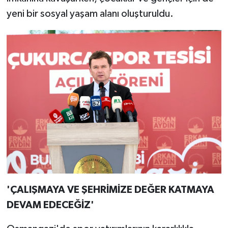
yeni bir sosyal yaşam alanı oluşturuldu.
'ÇALIŞMAYA VE ŞEHRİMİZE DEĞER KATMAYA
DEVAM EDECEĞİZ'