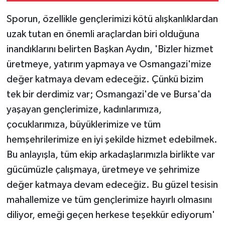
Sporun, özellikle gençlerimizi kötü alışkanlıklardan
uzak tutan en önemli araçlardan biri olduğuna
inandıklarını belirten Başkan Aydın, 'Bizler hizmet
üretmeye, yatırım yapmaya ve Osmangazi'mize
değer katmaya devam edeceğiz. Çünkü bizim
tek bir derdimiz var; Osmangazi'de ve Bursa'da
yaşayan gençlerimize, kadınlarımıza,
çocuklarımıza, büyüklerimize ve tüm
hemşehrilerimize en iyi şekilde hizmet edebilmek.
Bu anlayışla, tüm ekip arkadaşlarımızla birlikte var
gücümüzle çalışmaya, üretmeye ve şehrimize
değer katmaya devam edeceğiz. Bu güzel tesisin
mahallemize ve tüm gençlerimize hayırlı olmasını
diliyor, emeği geçen herkese teşekkür ediyorum'