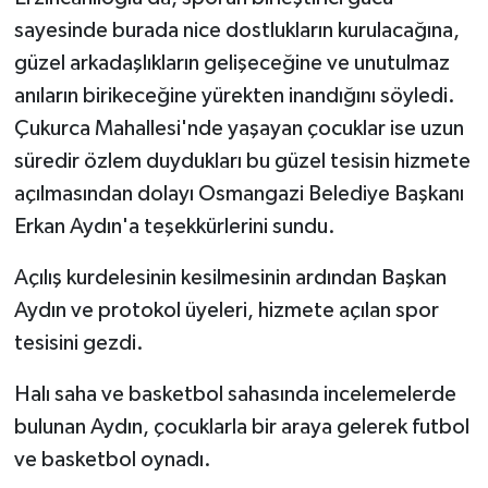
sayesinde burada nice dostlukların kurulacağına,
güzel arkadaşlıkların gelişeceğine ve unutulmaz
anıların birikeceğine yürekten inandığını söyledi.
Çukurca Mahallesi'nde yaşayan çocuklar ise uzun
süredir özlem duydukları bu güzel tesisin hizmete
açılmasından dolayı Osmangazi Belediye Başkanı
Erkan Aydın'a teşekkürlerini sundu.
Açılış kurdelesinin kesilmesinin ardından Başkan
Aydın ve protokol üyeleri, hizmete açılan spor
tesisini gezdi.
Halı saha ve basketbol sahasında incelemelerde
bulunan Aydın, çocuklarla bir araya gelerek futbol
ve basketbol oynadı.