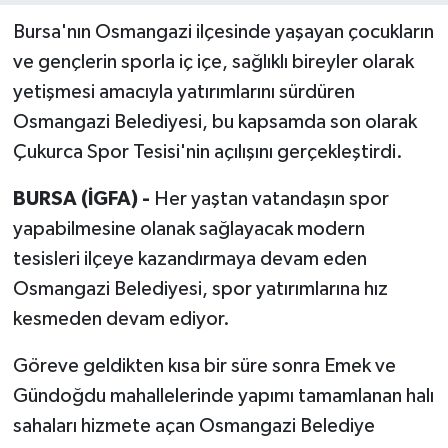
Bursa'nın Osmangazi ilçesinde yaşayan çocukların
ve gençlerin sporla iç içe, sağlıklı bireyler olarak
yetişmesi amacıyla yatırımlarını sürdüren
Osmangazi Belediyesi, bu kapsamda son olarak
Çukurca Spor Tesisi'nin açılışını gerçekleştirdi.
BURSA (İGFA) -
Her yaştan vatandaşın spor
yapabilmesine olanak sağlayacak modern
tesisleri ilçeye kazandırmaya devam eden
Osmangazi Belediyesi, spor yatırımlarına hız
kesmeden devam ediyor.
Göreve geldikten kısa bir süre sonra Emek ve
Gündoğdu mahallelerinde yapımı tamamlanan halı
sahaları hizmete açan Osmangazi Belediye