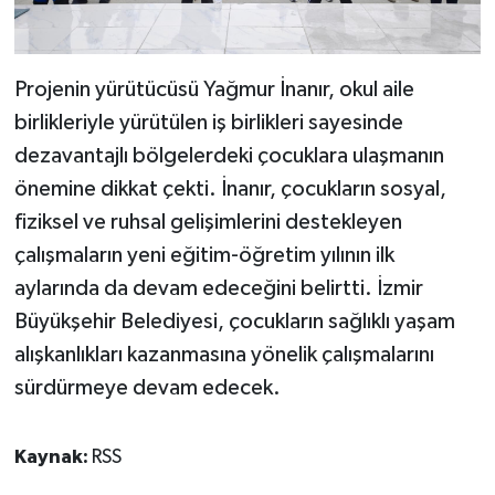
Projenin yürütücüsü Yağmur İnanır, okul aile
birlikleriyle yürütülen iş birlikleri sayesinde
dezavantajlı bölgelerdeki çocuklara ulaşmanın
önemine dikkat çekti. İnanır, çocukların sosyal,
fiziksel ve ruhsal gelişimlerini destekleyen
çalışmaların yeni eğitim-öğretim yılının ilk
aylarında da devam edeceğini belirtti. İzmir
Büyükşehir Belediyesi, çocukların sağlıklı yaşam
alışkanlıkları kazanmasına yönelik çalışmalarını
sürdürmeye devam edecek.
Kaynak:
RSS