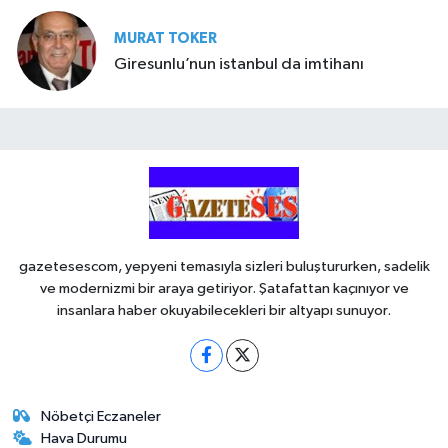
MURAT TOKER
Giresunlu’nun istanbul da imtihanı
gazetesescom, yepyeni temasıyla sizleri buluştururken, sadelik
ve modernizmi bir araya getiriyor. Şatafattan kaçınıyor ve
insanlara haber okuyabilecekleri bir altyapı sunuyor.
Nöbetçi Eczaneler
Hava Durumu