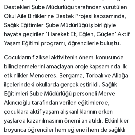
Destekleri Şube Müdürlüğü tarafından yürütülen
Okul Aile Birliklerine Destek Projesi kapsamında,
Sağlık Eğitimleri Şube Müdürlüğü iş birliğiyle
hayata geçirilen 'Hareket Et, Eğlen, Güçlen' Aktif
Yaşam Eğitimi programı, öğrencilerle buluştu.
Çocukların fiziksel aktivitenin önemi konusunda
bilinçlenmelerini amaçlayan proje kapsamında ilk
etkinlikler Menderes, Bergama, Torbalı ve Aliağa
ilçelerindeki okullarda gerçekleştirildi. Sağlık
Eğitimleri Şube Müdürlüğü personeli Merve
Akıncıoğlu tarafından verilen eğitimlerde,
çocuklara aktif yaşam alışkanlıklarının erken
yaşlarda kazanılmasının önemi anlatıldı. Etkinlikler
boyunca öğrenciler hem eğlendi hem de sağlıklı