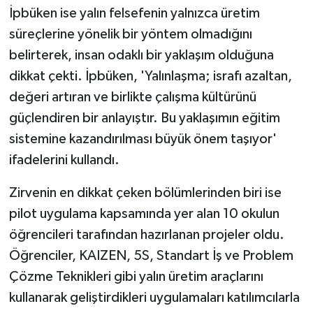
İpbüken ise yalın felsefenin yalnızca üretim
süreçlerine yönelik bir yöntem olmadığını
belirterek, insan odaklı bir yaklaşım olduğuna
dikkat çekti. İpbüken, 'Yalınlaşma; israfı azaltan,
değeri artıran ve birlikte çalışma kültürünü
güçlendiren bir anlayıştır. Bu yaklaşımın eğitim
sistemine kazandırılması büyük önem taşıyor'
ifadelerini kullandı.
Zirvenin en dikkat çeken bölümlerinden biri ise
pilot uygulama kapsamında yer alan 10 okulun
öğrencileri tarafından hazırlanan projeler oldu.
Öğrenciler, KAIZEN, 5S, Standart İş ve Problem
Çözme Teknikleri gibi yalın üretim araçlarını
kullanarak geliştirdikleri uygulamaları katılımcılarla