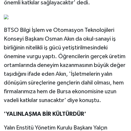
önemli katkılar sağlayacaktır' dedi.
BTSO Bilgi İşlem ve Otomasyon Teknolojileri
Konseyi Başkanı Osman Akın da okul-sanayi iş
birliğinin nitelikli iş gücü yetiştirilmesindeki
önemine vurgu yaptı. Öğrencilerin gerçek üretim
ortamlarında deneyim kazanmasının büyük değer
taşıdığını ifade eden Akın, 'İşletmelerin yalın
dönüşüm süreçlerine gençlerin dahil olması, hem
firmalarımıza hem de Bursa ekonomisine uzun
vadeli katkılar sunacaktır' diye konuştu.
'YALINLAŞMA BİR KÜLTÜRDÜR'
Yalın Enstitü Yönetim Kurulu Başkanı Yalçın