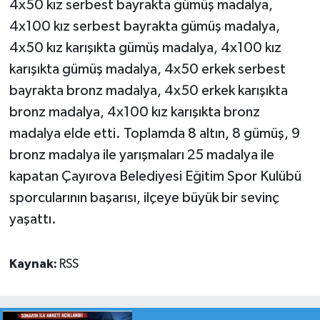
4x50 kız serbest bayrakta gümüş madalya,
4x100 kız serbest bayrakta gümüş madalya,
4x50 kız karışıkta gümüş madalya, 4x100 kız
karışıkta gümüş madalya, 4x50 erkek serbest
bayrakta bronz madalya, 4x50 erkek karışıkta
bronz madalya, 4x100 kız karışıkta bronz
madalya elde etti. Toplamda 8 altın, 8 gümüş, 9
bronz madalya ile yarışmaları 25 madalya ile
kapatan Çayırova Belediyesi Eğitim Spor Kulübü
sporcularının başarısı, ilçeye büyük bir sevinç
yaşattı.
Kaynak:
RSS