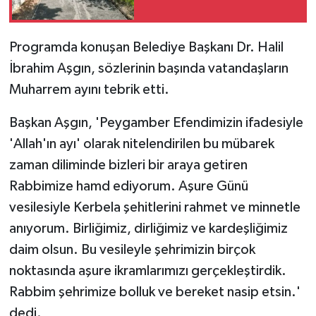
Programda konuşan Belediye Başkanı Dr. Halil
İbrahim Aşgın, sözlerinin başında vatandaşların
Muharrem ayını tebrik etti.
Başkan Aşgın, 'Peygamber Efendimizin ifadesiyle
'Allah'ın ayı' olarak nitelendirilen bu mübarek
zaman diliminde bizleri bir araya getiren
Rabbimize hamd ediyorum. Aşure Günü
vesilesiyle Kerbela şehitlerini rahmet ve minnetle
anıyorum. Birliğimiz, dirliğimiz ve kardeşliğimiz
daim olsun. Bu vesileyle şehrimizin birçok
noktasında aşure ikramlarımızı gerçekleştirdik.
Rabbim şehrimize bolluk ve bereket nasip etsin.'
dedi.