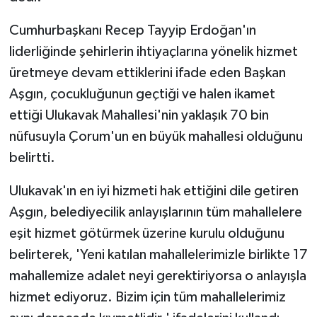
Cumhurbaşkanı Recep Tayyip Erdoğan'ın
liderliğinde şehirlerin ihtiyaçlarına yönelik hizmet
üretmeye devam ettiklerini ifade eden Başkan
Aşgın, çocukluğunun geçtiği ve halen ikamet
ettiği Ulukavak Mahallesi'nin yaklaşık 70 bin
nüfusuyla Çorum'un en büyük mahallesi olduğunu
belirtti.
Ulukavak'ın en iyi hizmeti hak ettiğini dile getiren
Aşgın, belediyecilik anlayışlarının tüm mahallelere
eşit hizmet götürmek üzerine kurulu olduğunu
belirterek, 'Yeni katılan mahallelerimizle birlikte 17
mahallemize adalet neyi gerektiriyorsa o anlayışla
hizmet ediyoruz. Bizim için tüm mahallelerimiz