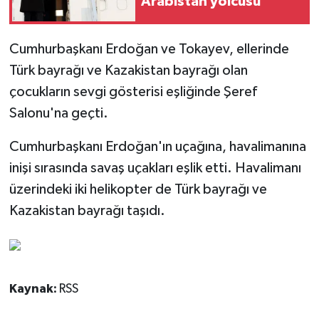
Arabistan yolcusu
Cumhurbaşkanı Erdoğan ve Tokayev, ellerinde
Türk bayrağı ve Kazakistan bayrağı olan
çocukların sevgi gösterisi eşliğinde Şeref
Salonu'na geçti.
Cumhurbaşkanı Erdoğan'ın uçağına, havalimanına
inişi sırasında savaş uçakları eşlik etti. Havalimanı
üzerindeki iki helikopter de Türk bayrağı ve
Kazakistan bayrağı taşıdı.
Kaynak:
RSS