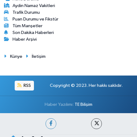
Aydin Namaz Vakitleri
Trafik Durumu
Puan Durumu ve Fikstür
Tüm Manşetler
Son Dakika Haberleri
Haber Arşivi
Künye
İletişim
RSS
Copyright © 2023. Her hakkı saklıdır.
Haber Yazılımı:
TE Bilişim