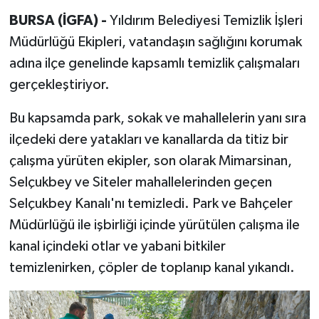
BURSA (İGFA) -
Yıldırım Belediyesi Temizlik İşleri
Müdürlüğü Ekipleri, vatandaşın sağlığını korumak
adına ilçe genelinde kapsamlı temizlik çalışmaları
gerçekleştiriyor.
Bu kapsamda park, sokak ve mahallelerin yanı sıra
ilçedeki dere yatakları ve kanallarda da titiz bir
çalışma yürüten ekipler, son olarak Mimarsinan,
Selçukbey ve Siteler mahallelerinden geçen
Selçukbey Kanalı'nı temizledi. Park ve Bahçeler
Müdürlüğü ile işbirliği içinde yürütülen çalışma ile
kanal içindeki otlar ve yabani bitkiler
temizlenirken, çöpler de toplanıp kanal yıkandı.