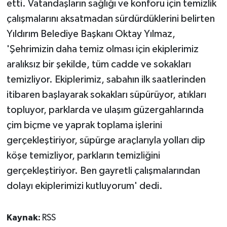
etti. Vatandaşların sağlığı ve konforu için temizlik
çalışmalarını aksatmadan sürdürdüklerini belirten
Yıldırım Belediye Başkanı Oktay Yılmaz,
'Şehrimizin daha temiz olması için ekiplerimiz
aralıksız bir şekilde, tüm cadde ve sokakları
temizliyor. Ekiplerimiz, sabahın ilk saatlerinden
itibaren başlayarak sokakları süpürüyor, atıkları
topluyor, parklarda ve ulaşım güzergahlarında
çim biçme ve yaprak toplama işlerini
gerçekleştiriyor, süpürge araçlarıyla yolları dip
köşe temizliyor, parkların temizliğini
gerçekleştiriyor. Ben gayretli çalışmalarından
dolayı ekiplerimizi kutluyorum' dedi.
Kaynak:
RSS