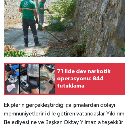
71 ilde dev narkotik
operasyonu: 844
tutuklama
Ekiplerin gerçekleştirdiği çalışmalardan dolayı
memnuniyetlerini dile getiren vatandaşlar Yıldırım
Belediyesi'ne ve Başkan Oktay Yılmaz'a teşekkür