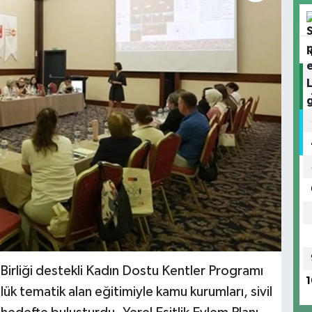
Birliği destekli Kadın Dostu Kentler Programı
1
ük tematik alan eğitimiyle kamu kurumları, sivil