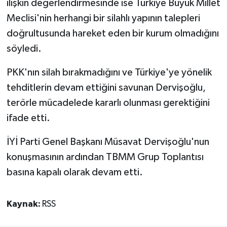
ilişkin değerlendirmesinde ise Türkiye Büyük Millet
Meclisi'nin herhangi bir silahlı yapının talepleri
doğrultusunda hareket eden bir kurum olmadığını
söyledi.
PKK'nın silah bırakmadığını ve Türkiye'ye yönelik
tehditlerin devam ettiğini savunan Dervişoğlu,
terörle mücadelede kararlı olunması gerektiğini
ifade etti.
İYİ Parti Genel Başkanı Müsavat Dervişoğlu'nun
konuşmasının ardından TBMM Grup Toplantısı
basına kapalı olarak devam etti.
Kaynak:
RSS