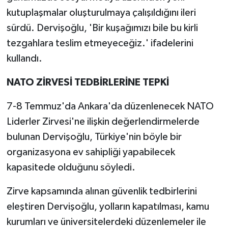
kutuplaşmalar oluşturulmaya çalışıldığını ileri
sürdü. Dervişoğlu, 'Bir kuşağımızı bile bu kirli
tezgahlara teslim etmeyeceğiz.' ifadelerini
kullandı.
NATO ZİRVESİ TEDBİRLERİNE TEPKİ
7-8 Temmuz'da Ankara'da düzenlenecek NATO
Liderler Zirvesi'ne ilişkin değerlendirmelerde
bulunan Dervişoğlu, Türkiye'nin böyle bir
organizasyona ev sahipliği yapabilecek
kapasitede olduğunu söyledi.
Zirve kapsamında alınan güvenlik tedbirlerini
eleştiren Dervişoğlu, yolların kapatılması, kamu
kurumları ve üniversitelerdeki düzenlemeler ile