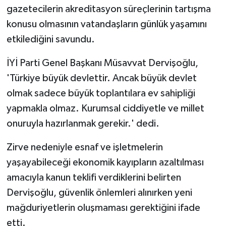
gazetecilerin akreditasyon süreçlerinin tartışma
konusu olmasının vatandaşların günlük yaşamını
etkilediğini savundu.
İYİ Parti Genel Başkanı Müsavvat Dervişoğlu,
'Türkiye büyük devlettir. Ancak büyük devlet
olmak sadece büyük toplantılara ev sahipliği
yapmakla olmaz. Kurumsal ciddiyetle ve millet
onuruyla hazırlanmak gerekir.' dedi.
Zirve nedeniyle esnaf ve işletmelerin
yaşayabileceği ekonomik kayıpların azaltılması
amacıyla kanun teklifi verdiklerini belirten
Dervişoğlu, güvenlik önlemleri alınırken yeni
mağduriyetlerin oluşmaması gerektiğini ifade
etti.