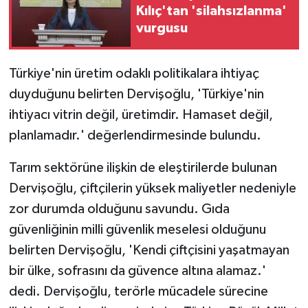
Kılıç'tan 'silahsızlanma'
vurgusu
Türkiye'nin üretim odaklı politikalara ihtiyaç
duyduğunu belirten Dervişoğlu, 'Türkiye'nin
ihtiyacı vitrin değil, üretimdir. Hamaset değil,
planlamadır.' değerlendirmesinde bulundu.
Tarım sektörüne ilişkin de eleştirilerde bulunan
Dervişoğlu, çiftçilerin yüksek maliyetler nedeniyle
zor durumda olduğunu savundu. Gıda
güvenliğinin milli güvenlik meselesi olduğunu
belirten Dervişoğlu, 'Kendi çiftçisini yaşatmayan
bir ülke, sofrasını da güvence altına alamaz.'
dedi. Dervişoğlu, terörle mücadele sürecine