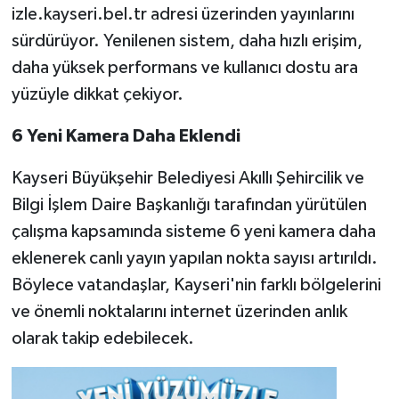
izle.kayseri.bel.tr adresi üzerinden yayınlarını
sürdürüyor. Yenilenen sistem, daha hızlı erişim,
daha yüksek performans ve kullanıcı dostu ara
yüzüyle dikkat çekiyor.
6 Yeni Kamera Daha Eklendi
Kayseri Büyükşehir Belediyesi Akıllı Şehircilik ve
Bilgi İşlem Daire Başkanlığı tarafından yürütülen
çalışma kapsamında sisteme 6 yeni kamera daha
eklenerek canlı yayın yapılan nokta sayısı artırıldı.
Böylece vatandaşlar, Kayseri'nin farklı bölgelerini
ve önemli noktalarını internet üzerinden anlık
olarak takip edebilecek.