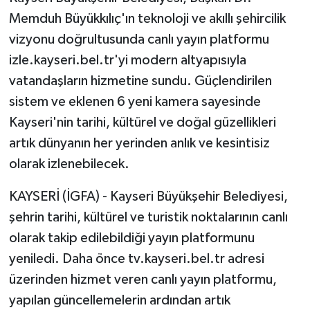
Memduh Büyükkılıç'ın teknoloji ve akıllı şehircilik
vizyonu doğrultusunda canlı yayın platformu
izle.kayseri.bel.tr'yi modern altyapısıyla
vatandaşların hizmetine sundu. Güçlendirilen
sistem ve eklenen 6 yeni kamera sayesinde
Kayseri'nin tarihi, kültürel ve doğal güzellikleri
artık dünyanın her yerinden anlık ve kesintisiz
olarak izlenebilecek.
KAYSERİ (İGFA) - Kayseri Büyükşehir Belediyesi,
şehrin tarihi, kültürel ve turistik noktalarının canlı
olarak takip edilebildiği yayın platformunu
yeniledi. Daha önce tv.kayseri.bel.tr adresi
üzerinden hizmet veren canlı yayın platformu,
yapılan güncellemelerin ardından artık