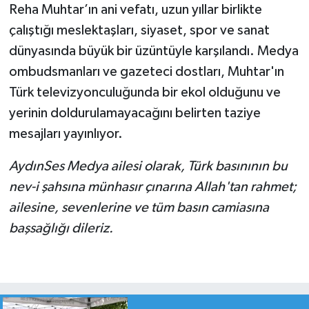
Reha Muhtar’ın ani vefatı, uzun yıllar birlikte
çalıştığı meslektaşları, siyaset, spor ve sanat
dünyasında büyük bir üzüntüyle karşılandı. Medya
ombudsmanları ve gazeteci dostları, Muhtar'ın
Türk televizyonculuğunda bir ekol olduğunu ve
yerinin doldurulamayacağını belirten taziye
mesajları yayınlıyor.
AydınSes Medya ailesi olarak, Türk basınının bu
nev-i şahsına münhasır çınarına Allah'tan rahmet;
ailesine, sevenlerine ve tüm basın camiasına
başsağlığı dileriz.