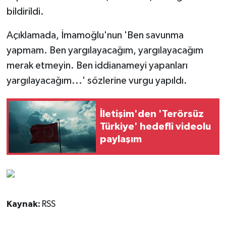
bildirildi.
Açıklamada, İmamoğlu'nun 'Ben savunma
yapmam. Ben yargılayacağım, yargılayacağım
merak etmeyin. Ben iddianameyi yapanları
yargılayacağım...' sözlerine vurgu yapıldı.
İletişim'den 'Terörsüz
Türkiye' hedefli videolu
paylaşım
Kaynak:
RSS