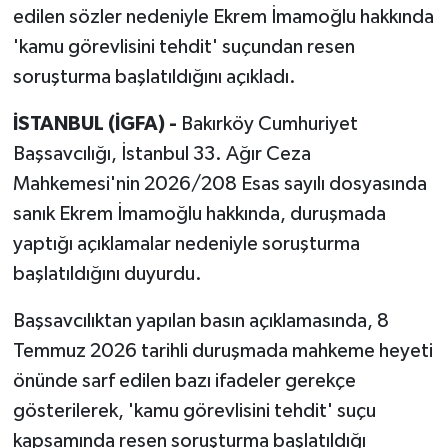
edilen sözler nedeniyle Ekrem İmamoğlu hakkında
'kamu görevlisini tehdit' suçundan resen
soruşturma başlatıldığını açıkladı.
İSTANBUL (İGFA) -
Bakırköy Cumhuriyet
Başsavcılığı, İstanbul 33. Ağır Ceza
Mahkemesi'nin 2026/208 Esas sayılı dosyasında
sanık Ekrem İmamoğlu hakkında, duruşmada
yaptığı açıklamalar nedeniyle soruşturma
başlatıldığını duyurdu.
Başsavcılıktan yapılan basın açıklamasında, 8
Temmuz 2026 tarihli duruşmada mahkeme heyeti
önünde sarf edilen bazı ifadeler gerekçe
gösterilerek, 'kamu görevlisini tehdit' suçu
kapsamında resen soruşturma başlatıldığı