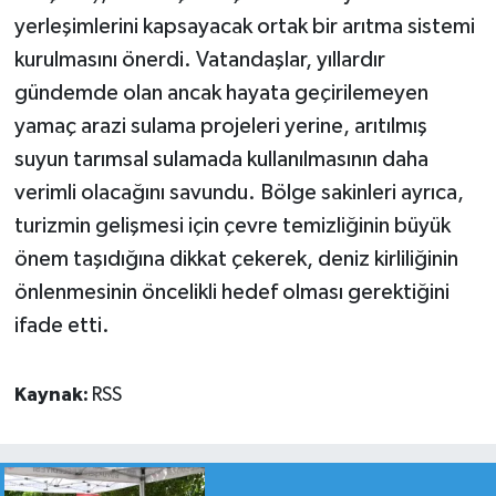
yerleşimlerini kapsayacak ortak bir arıtma sistemi
kurulmasını önerdi. Vatandaşlar, yıllardır
gündemde olan ancak hayata geçirilemeyen
yamaç arazi sulama projeleri yerine, arıtılmış
suyun tarımsal sulamada kullanılmasının daha
verimli olacağını savundu. Bölge sakinleri ayrıca,
turizmin gelişmesi için çevre temizliğinin büyük
önem taşıdığına dikkat çekerek, deniz kirliliğinin
önlenmesinin öncelikli hedef olması gerektiğini
ifade etti.
Kaynak:
RSS