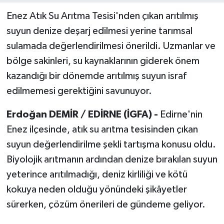
Enez Atık Su Arıtma Tesisi'nden çıkan arıtılmış
suyun denize deşarj edilmesi yerine tarımsal
sulamada değerlendirilmesi önerildi. Uzmanlar ve
bölge sakinleri, su kaynaklarının giderek önem
kazandığı bir dönemde arıtılmış suyun israf
edilmemesi gerektiğini savunuyor.
Erdoğan DEMİR / EDİRNE (İGFA) -
Edirne'nin
Enez ilçesinde, atık su arıtma tesisinden çıkan
suyun değerlendirilme şekli tartışma konusu oldu.
Biyolojik arıtmanın ardından denize bırakılan suyun
yeterince arıtılmadığı, deniz kirliliği ve kötü
kokuya neden olduğu yönündeki şikâyetler
sürerken, çözüm önerileri de gündeme geliyor.