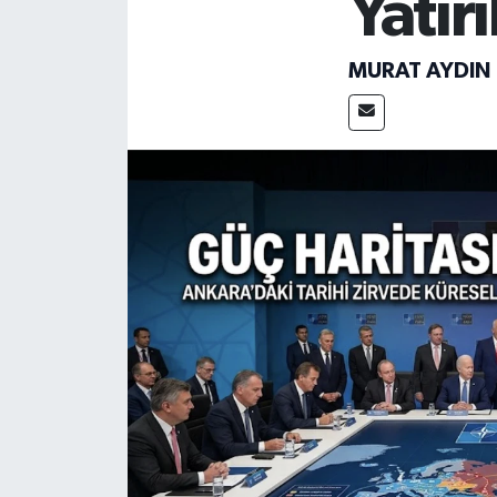
Yatırı
MURAT AYDIN