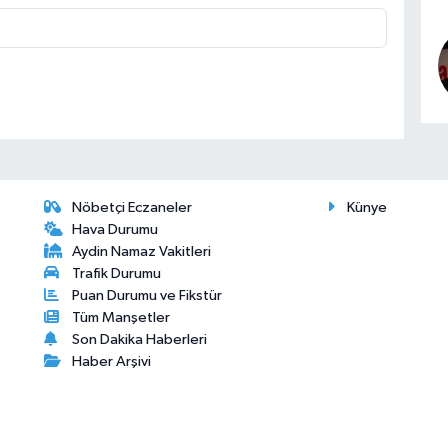
Nöbetçi Eczaneler
Künye
Hava Durumu
Aydin Namaz Vakitleri
Trafik Durumu
Puan Durumu ve Fikstür
Tüm Manşetler
Son Dakika Haberleri
Haber Arşivi