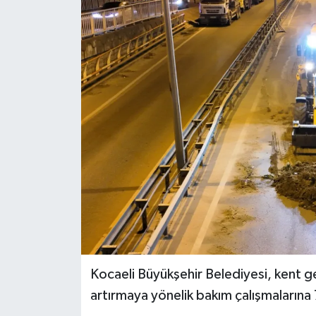
Kocaeli Büyükşehir Belediyesi, kent g
artırmaya yönelik bakım çalışmaların