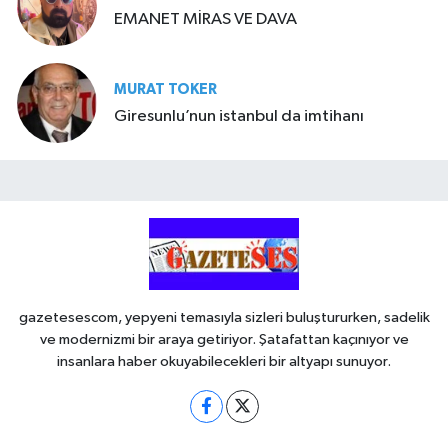
EMANET MİRAS VE DAVA
MURAT TOKER
Giresunlu’nun istanbul da imtihanı
gazetesescom, yepyeni temasıyla sizleri buluştururken, sadelik
ve modernizmi bir araya getiriyor. Şatafattan kaçınıyor ve
insanlara haber okuyabilecekleri bir altyapı sunuyor.