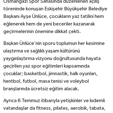
Osmangazi Spor Sahasında düzenlenen açılış
töreninde konuşan Eskişehir Büyükşehir Belediye
Başkanı Ayşe Ünlüce, çocukların yaz tatilini hem
eğlenerek hem de yeni beceriler kazanarak
geçirmelerinin önemine dikkat çekti.
Başkan Ünlüce'nin sporu toplumun her kesimine
ulaştırma ve sağlıklı yaşam kültürünü
yaygınlaştırma vizyonu doğrultusunda hayata
geçirilen yaz spor eğitimleri kapsamında
çocuklar; basketbol, jimnastik, halk oyunları,
hentbol, futbol, masa tenisi ve voleybol
branşlarında ücretsiz eğitim alacak.
Ayrıca 6 Temmuz itibarıyla yetişkinler ve kıdemli
vatandaşlar da fitness, pilates, aerobik, tabata,