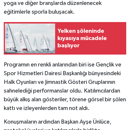
yoga ve diğer branşlarda düzenlenecek
eğitimlerle sporla buluşacak.
Yelken şöleninde
kıyasıya mücadele
başlıyor
Programın en renkli anlarından biri ise Gençlik ve
Spor Hizmetleri Dairesi Başkanlığı bünyesindeki
Halk Oyunları ve Jimnastik Gösteri Gruplarının
sahnelediği performanslar oldu. Katılımcılardan
büyük alkış alan gösteriler, törene görsel bir şölen
kattı ve izleyenlerden tam not aldı.
Konuşmaların ardından Başkan Ayşe Ünlüce,