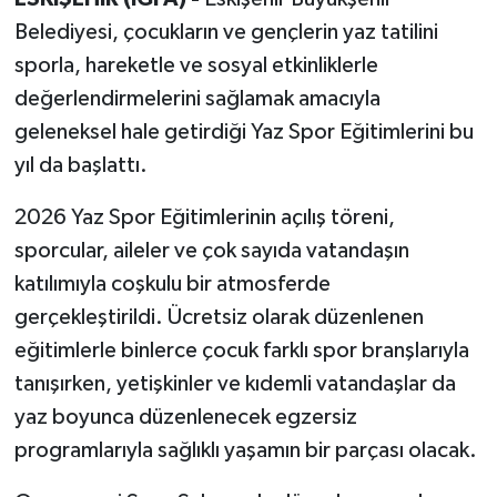
Belediyesi, çocukların ve gençlerin yaz tatilini
sporla, hareketle ve sosyal etkinliklerle
değerlendirmelerini sağlamak amacıyla
geleneksel hale getirdiği Yaz Spor Eğitimlerini bu
yıl da başlattı.
2026 Yaz Spor Eğitimlerinin açılış töreni,
sporcular, aileler ve çok sayıda vatandaşın
katılımıyla coşkulu bir atmosferde
gerçekleştirildi. Ücretsiz olarak düzenlenen
eğitimlerle binlerce çocuk farklı spor branşlarıyla
tanışırken, yetişkinler ve kıdemli vatandaşlar da
yaz boyunca düzenlenecek egzersiz
programlarıyla sağlıklı yaşamın bir parçası olacak.