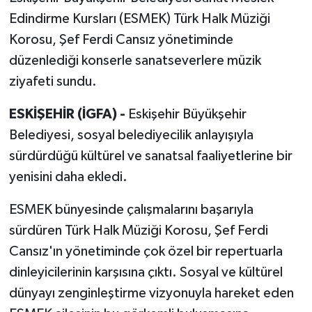
Edindirme Kursları (ESMEK) Türk Halk Müziği
Korosu, Şef Ferdi Cansız yönetiminde
düzenlediği konserle sanatseverlere müzik
ziyafeti sundu.
ESKİŞEHİR (İGFA) -
Eskişehir Büyükşehir
Belediyesi, sosyal belediyecilik anlayışıyla
sürdürdüğü kültürel ve sanatsal faaliyetlerine bir
yenisini daha ekledi.
ESMEK bünyesinde çalışmalarını başarıyla
sürdüren Türk Halk Müziği Korosu, Şef Ferdi
Cansız'ın yönetiminde çok özel bir repertuarla
dinleyicilerinin karşısına çıktı. Sosyal ve kültürel
dünyayı zenginleştirme vizyonuyla hareket eden