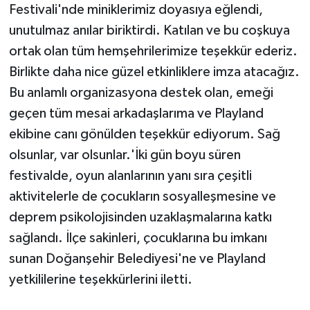
Festivali'nde miniklerimiz doyasıya eğlendi,
unutulmaz anılar biriktirdi. Katılan ve bu coşkuya
ortak olan tüm hemşehrilerimize teşekkür ederiz.
Birlikte daha nice güzel etkinliklere imza atacağız.
Bu anlamlı organizasyona destek olan, emeği
geçen tüm mesai arkadaşlarıma ve Playland
ekibine canı gönülden teşekkür ediyorum. Sağ
olsunlar, var olsunlar.'İki gün boyu süren
festivalde, oyun alanlarının yanı sıra çeşitli
aktivitelerle de çocukların sosyalleşmesine ve
deprem psikolojisinden uzaklaşmalarına katkı
sağlandı. İlçe sakinleri, çocuklarına bu imkanı
sunan Doğanşehir Belediyesi'ne ve Playland
yetkililerine teşekkürlerini iletti.